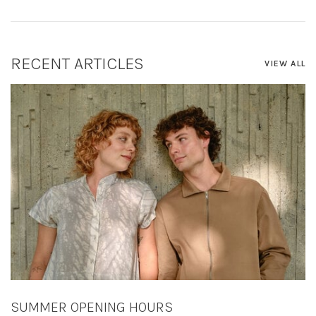
RECENT ARTICLES
VIEW ALL
SUMMER OPENING HOURS