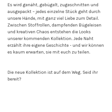
Es wird genäht, gebügelt, zugeschnitten und
ausgepackt – jedes einzelne Stück geht durch
unsere Hände, mit ganz viel Liebe zum Detail.
Zwischen Stoffrollen, dampfenden Bügeleisen
und kreativen Chaos entstehen die Looks
unserer kommenden Kollektion. Jede Naht
erzählt ihre eigene Geschichte - und wir können
es kaum erwarten, sie mit euch zu teilen.
Die neue Kollektion ist auf dem Weg. Seid ihr
bereit?