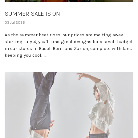
SUMMER SALE IS ON!
03 Jul 2026
As the summer heat rises, our prices are melting away—
starting July 4, you’ll find great designs for a small budget
in our stores in Basel, Bern, and Zurich, complete with fans
keeping you cool. ...