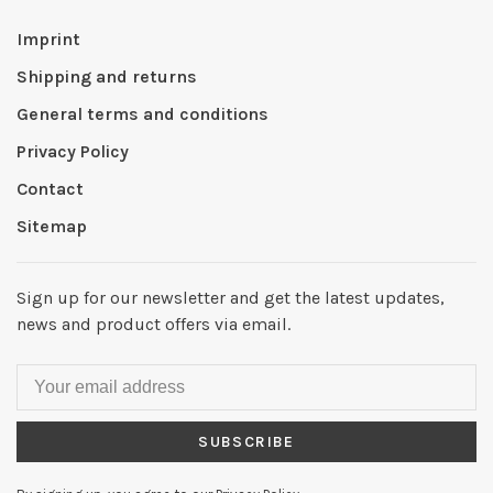
Imprint
Shipping and returns
General terms and conditions
Privacy Policy
Contact
Sitemap
Sign up for our newsletter and get the latest updates,
news and product offers via email.
SUBSCRIBE