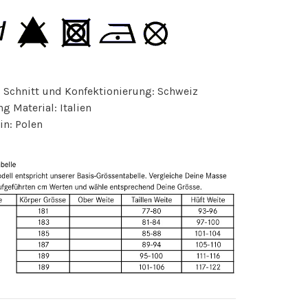
 Schnitt und Konfektionierung: Schweiz
g Material: Italien
in: Polen