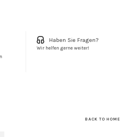
Haben Sie Fragen?
Wir helfen gerne weiter!
n
BACK TO HOME