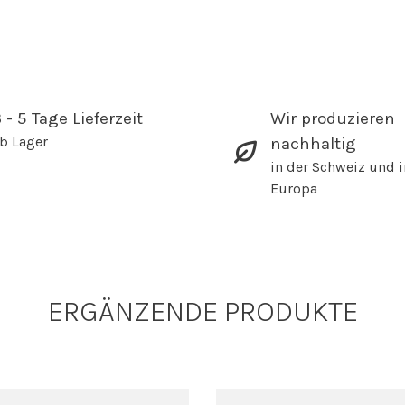
 - 5 Tage Lieferzeit
Wir produzieren
b Lager
nachhaltig
in der Schweiz und i
Europa
ERGÄNZENDE PRODUKTE