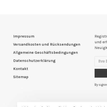
Impressum
Registr
und er
Versandkosten und Rücksendungen
Neuigk
Allgemeine Geschäftsbedingungen
Datenschutzerklärung
Kontakt
Sitemap
By signin