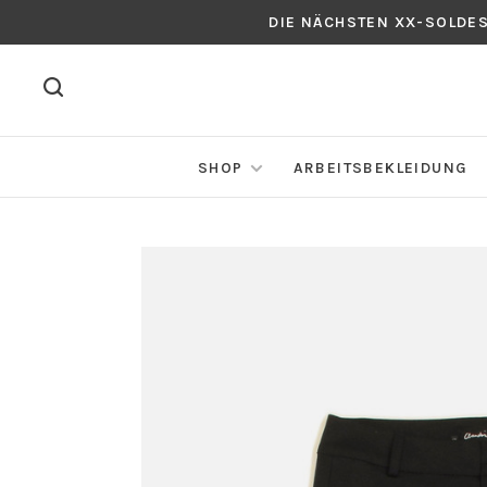
DIE NÄCHSTEN XX-SOLDE
SHOP
ARBEITSBEKLEIDUNG