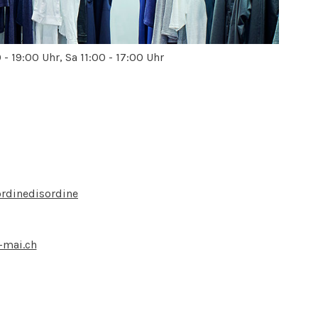
0 - 19:00 Uhr, Sa 11:00 - 17:00 Uhr
rdinedisordine
-mai.ch