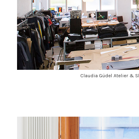
Claudia Güdel Atelier & S