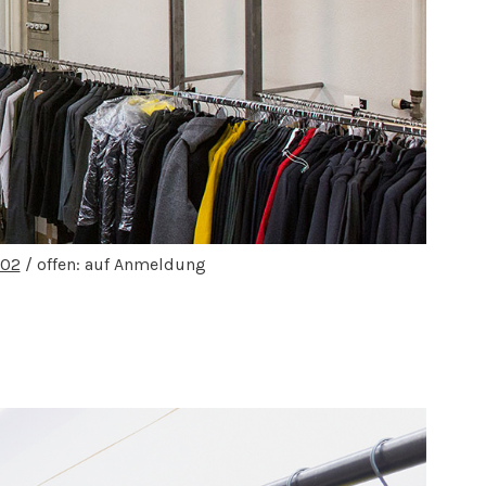
 02
/ offen: auf Anmeldung