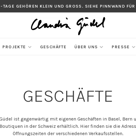
S-TAGE GEHÖREN KLEIN UND GROSS. SIEHE PINNWAND FÜR
PROJEKTE
GESCHÄFTE
ÜBER UNS
PRESSE
GESCHÄFTE
üdel ist gegenwärtig mit eigenen Geschäften in Basel, Bern 
outiquen in der Schweiz erhältlich. Hier finden sie die Adre
Öffnungszeiten der verschiedenen Verkaufsstellen.