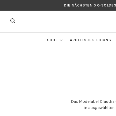
DIE NÄCHSTEN XX-SOLDE
SHOP
ARBEITSBEKLEIDUNG
Das Modelabel Claudia G
in ausgewählten B