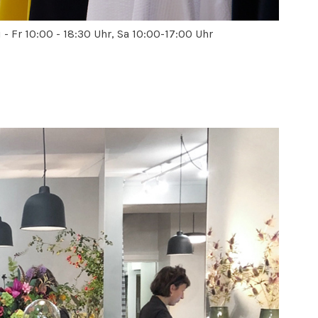
i - Fr 10:00 - 18:30 Uhr, Sa 10:00-17:00 Uhr