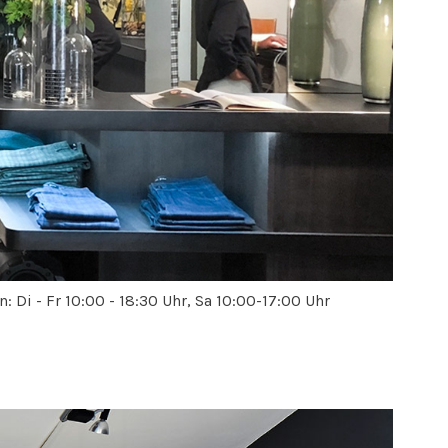
n: Di - Fr 10:00 - 18:30 Uhr, Sa 10:00-17:00 Uhr