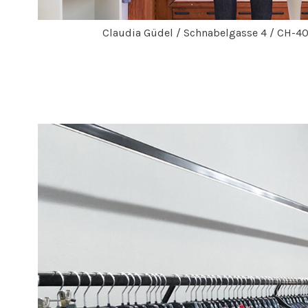
Claudia Güdel / Schnabelgasse 4 / CH-40