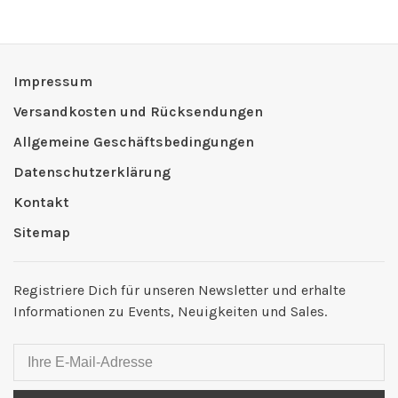
Impressum
Versandkosten und Rücksendungen
Allgemeine Geschäftsbedingungen
Datenschutzerklärung
Kontakt
Sitemap
Registriere Dich für unseren Newsletter und erhalte
Informationen zu Events, Neuigkeiten und Sales.