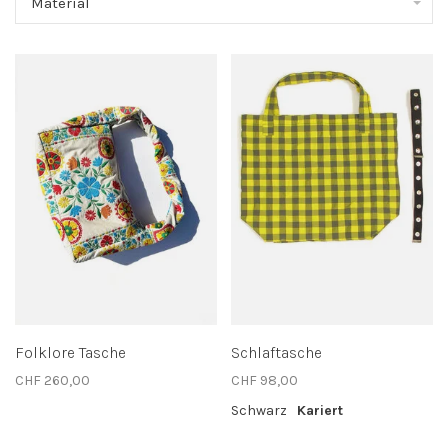
Material
Folklore Tasche
Schlaftasche
CHF 260,00
CHF 98,00
Schwarz
Kariert