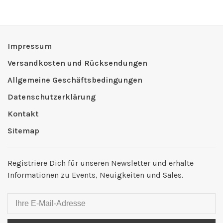
Impressum
Versandkosten und Rücksendungen
Allgemeine Geschäftsbedingungen
Datenschutzerklärung
Kontakt
Sitemap
Registriere Dich für unseren Newsletter und erhalte
Informationen zu Events, Neuigkeiten und Sales.