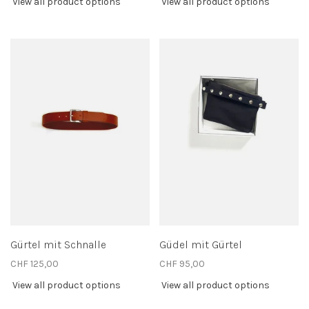
View all product options
View all product options
Gürtel mit Schnalle
Güdel mit Gürtel
CHF 125,00
CHF 95,00
View all product options
View all product options