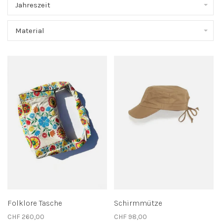
Jahreszeit
Material
Folklore Tasche
Schirmmütze
CHF 260,00
CHF 98,00