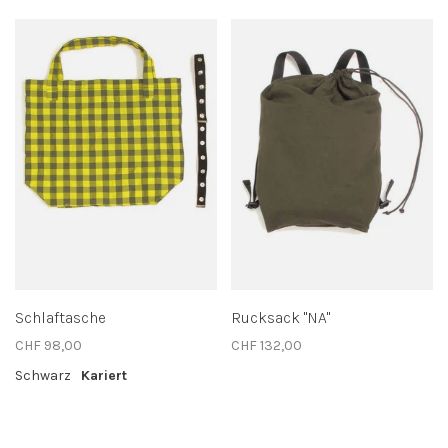
Schlaftasche
Rucksack "NA"
CHF 98,00
CHF 132,00
Schwarz
Kariert