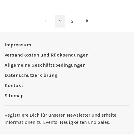
1
2
Impressum
Versandkosten und Rücksendungen
Allgemeine Geschäftsbedingungen
Datenschutzerklärung
Kontakt
Sitemap
Registriere Dich für unseren Newsletter und erhalte
Informationen zu Events, Neuigkeiten und Sales.