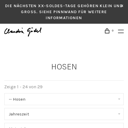
DIE NÄCHSTEN XX-SOLDES-TAGE GEHÖREN KLEIN UND
GROSS. SIEHE PINNWAND FÜR WEITERE
INFORMATIONEN
0
HOSEN
Zeige 1 - 24 von 29
-- Hosen
Jahreszeit