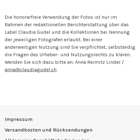
Die honorarfreie Verwendung der Fotos ist nur im
Rahmen der redaktionellen Berichterstattung über das
Label Claudia Güdel und die Kollektionen bei Nennung
der jeweiligen Fotografen erlaubt. Bei einer
anderweitigen Nutzung sind Sie verpflichtet, selbständig
die Fragen des Urheber- und Nutzungsrechts zu klären.
Wenden Sie sich dazu bitte an: Anna Reimitz Linder /
anna@claudiagudel.ch
Impressum
Versandkosten und Rücksendungen