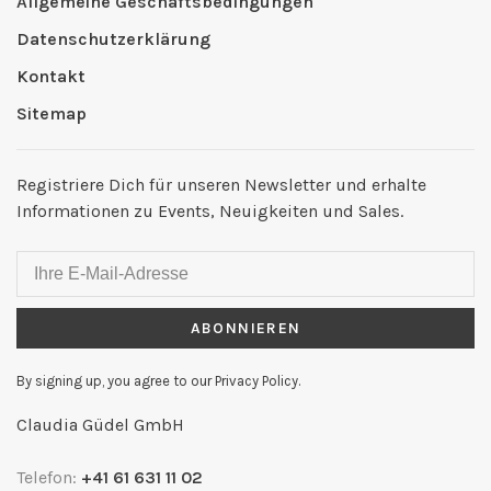
Allgemeine Geschäftsbedingungen
Datenschutzerklärung
Kontakt
Sitemap
Registriere Dich für unseren Newsletter und erhalte
Informationen zu Events, Neuigkeiten und Sales.
ABONNIEREN
By signing up, you agree to our Privacy Policy.
Claudia Güdel GmbH
Telefon:
+41 61 631 11 02