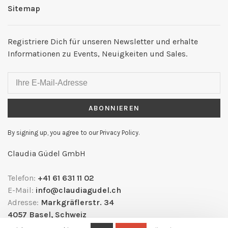
Sitemap
Registriere Dich für unseren Newsletter und erhalte
Informationen zu Events, Neuigkeiten und Sales.
ABONNIEREN
By signing up, you agree to our Privacy Policy.
Claudia Güdel GmbH
Telefon:
+41 61 631 11 02
E-Mail:
info@claudiagudel.ch
Adresse:
Markgräflerstr. 34
4057 Basel, Schweiz