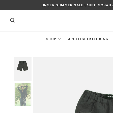
UNSER SUMMER SALE LÄUFT! SCHAU
SHOP
ARBEITSBEKLEIDUNG