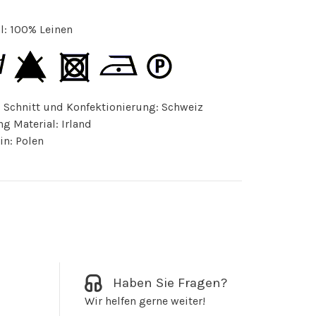
l: 100% Leinen
 Schnitt und Konfektionierung: Schweiz
g Material: Irland
in: Polen
Haben Sie Fragen?
Wir helfen gerne weiter!