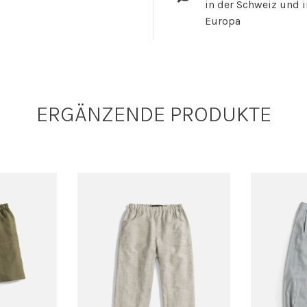
in der Schweiz und i
Europa
ERGÄNZENDE PRODUKTE