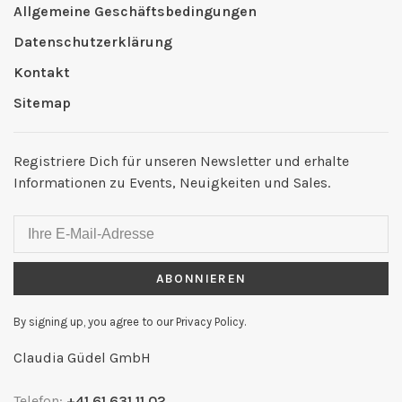
Allgemeine Geschäftsbedingungen
Datenschutzerklärung
Kontakt
Sitemap
Registriere Dich für unseren Newsletter und erhalte
Informationen zu Events, Neuigkeiten und Sales.
ABONNIEREN
By signing up, you agree to our Privacy Policy.
Claudia Güdel GmbH
Telefon:
+41 61 631 11 02