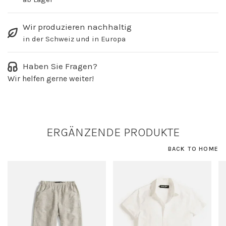
Wir produzieren nachhaltig
in der Schweiz und in Europa
Haben Sie Fragen?
Wir helfen gerne weiter!
ERGÄNZENDE PRODUKTE
BACK TO HOME