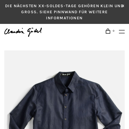
DIE NÄCHSTEN XX-SOLDES-TAGE GEHÖREN KLEIN UND
GROSS. SIEHE PINNWAND FÜR WEITERE
INFORMATIONEN
0