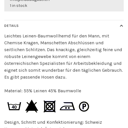
1 in stock
DETAILS
Leichtes Leinen-Baumwollhemd für den Mann, mit
Chemise Kragen, Manschetten Abschlüssen und
seitlichen Schlitzen. Das knackige, gleichzeitig feine und
robuste Leinengewebe kommt von einem
österreichischen Spezialisten für Arbeitsbekleidung und
eignet sich somit wunderbar für den täglichen Gebrauch.
Es gibt passende Hosen dazu.
Material: 55% Leinen 45% Baumwolle
Design, Schnitt und Konfektionierung: Schweiz