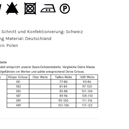
 Schnitt und Konfektionierung: Schweiz
ng Material: Deutschland
in: Polen