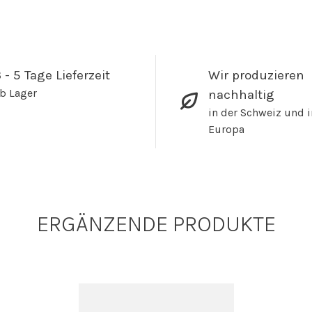
 - 5 Tage Lieferzeit
Wir produzieren
b Lager
nachhaltig
in der Schweiz und i
Europa
ERGÄNZENDE PRODUKTE