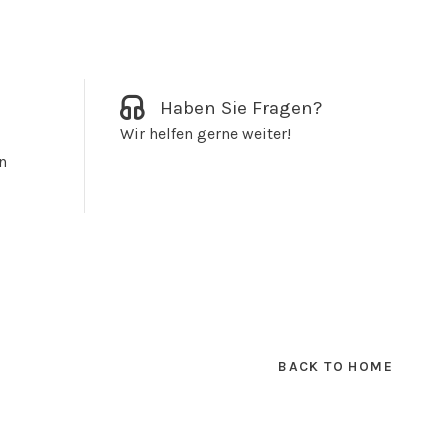
Haben Sie Fragen?
Wir helfen gerne weiter!
n
BACK TO HOME