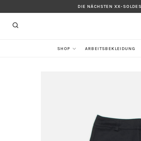
DIE NÄCHSTEN XX-SOLDE
SHOP
ARBEITSBEKLEIDUNG