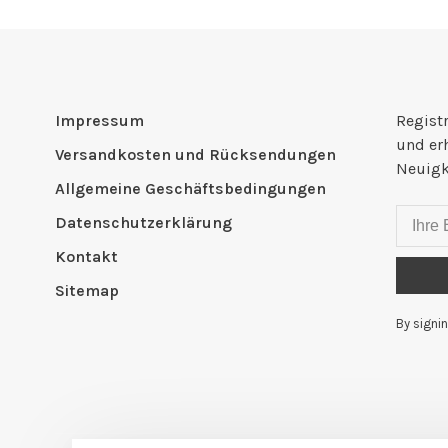
Impressum
Registr
und er
Versandkosten und Rücksendungen
Neuigk
Allgemeine Geschäftsbedingungen
Datenschutzerklärung
Kontakt
Sitemap
By signin