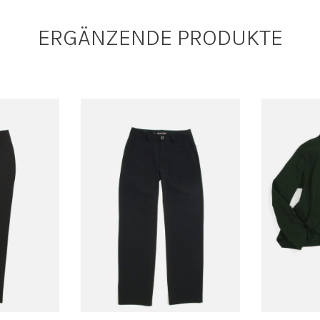
ERGÄNZENDE PRODUKTE