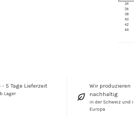
 - 5 Tage Lieferzeit
Wir produzieren
b Lager
nachhaltig
in der Schweiz und i
Europa