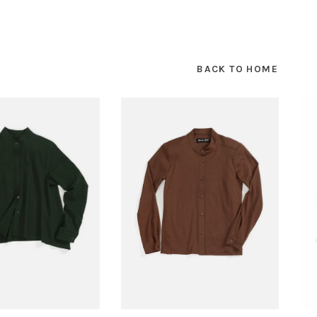
BACK TO HOME