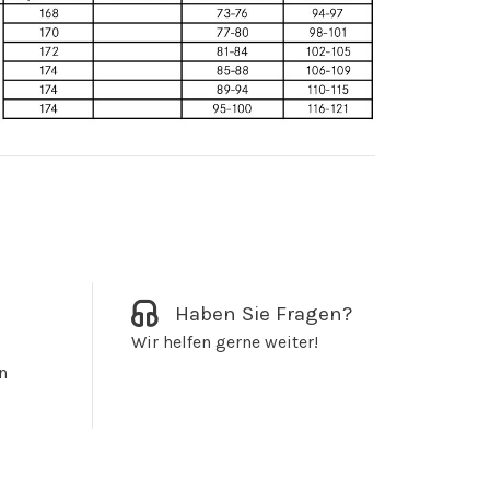
Haben Sie Fragen?
Wir helfen gerne weiter!
n