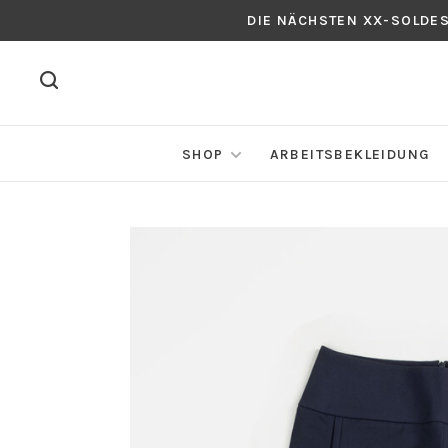
DIE NÄCHSTEN XX-SOLDE
SHOP
ARBEITSBEKLEIDUNG