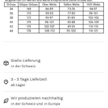
Gratis Lieferung
in der Schweiz
3 - 5 Tage Lieferzeit
ab Lager
Wir produzieren nachhaltig
in der Schweiz und in Europa