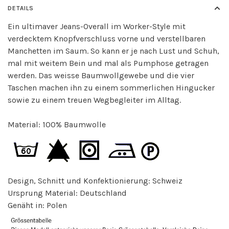
DETAILS
Ein ultimaver Jeans-Overall im Worker-Style mit
verdecktem Knopfverschluss vorne und verstellbaren
Manchetten im Saum. So kann er je nach Lust und Schuh,
mal mit weitem Bein und mal als Pumphose getragen
werden. Das weisse Baumwollgewebe und die vier
Taschen machen ihn zu einem sommerlichen Hingucker
sowie zu einem treuen Wegbegleiter im Alltag.
Material: 100% Baumwolle
Design, Schnitt und Konfektionierung: Schweiz
Ursprung Material: Deutschland
Genäht in: Polen