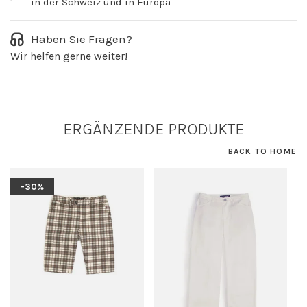
in der Schweiz und in Europa
Haben Sie Fragen?
Wir helfen gerne weiter!
ERGÄNZENDE PRODUKTE
BACK TO HOME
-30%