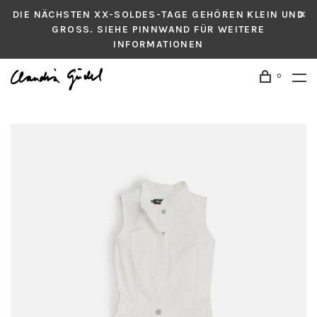
DIE NÄCHSTEN XX-SOLDES-TAGE GEHÖREN KLEIN UND
GROSS. SIEHE PINNWAND FÜR WEITERE
INFORMATIONEN
0