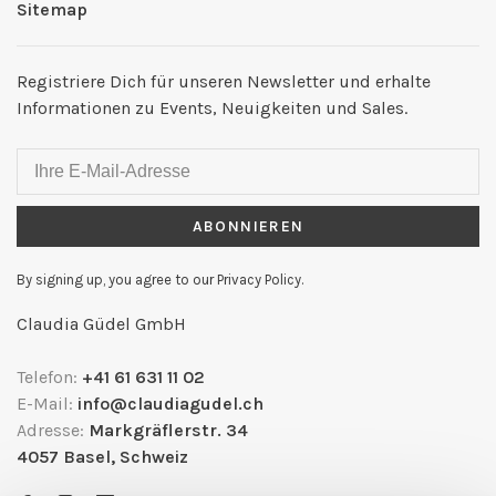
Sitemap
Registriere Dich für unseren Newsletter und erhalte
Informationen zu Events, Neuigkeiten und Sales.
ABONNIEREN
By signing up, you agree to our Privacy Policy.
Claudia Güdel GmbH
Telefon:
+41 61 631 11 02
E-Mail:
info@claudiagudel.ch
Adresse:
Markgräflerstr. 34
4057 Basel, Schweiz