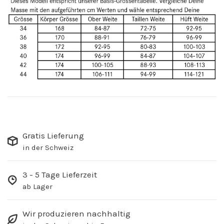
Gratis Lieferung
in der Schweiz
3 - 5 Tage Lieferzeit
ab Lager
Wir produzieren nachhaltig