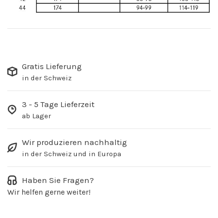
Gratis Lieferung
in der Schweiz
3 - 5 Tage Lieferzeit
ab Lager
Wir produzieren nachhaltig
in der Schweiz und in Europa
Haben Sie Fragen?
Wir helfen gerne weiter!