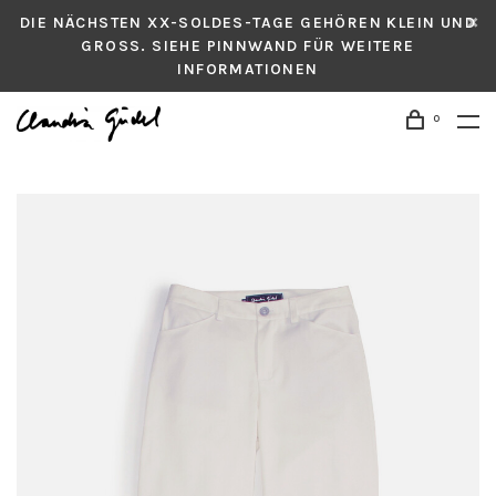
DIE NÄCHSTEN XX-SOLDES-TAGE GEHÖREN KLEIN UND
GROSS. SIEHE PINNWAND FÜR WEITERE
INFORMATIONEN
0