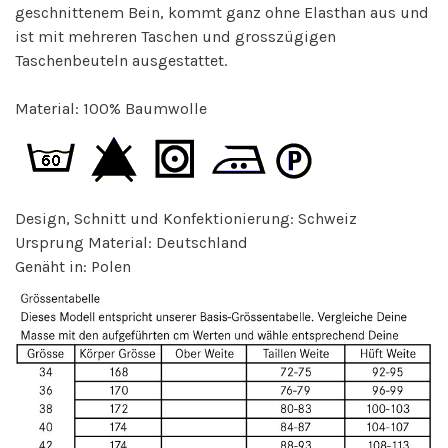
geschnittenem Bein, kommt ganz ohne Elasthan aus und
ist mit mehreren Taschen und grosszügigen
Taschenbeuteln ausgestattet.
Material: 100% Baumwolle
Design, Schnitt und Konfektionierung: Schweiz
Ursprung Material: Deutschland
Genäht in: Polen