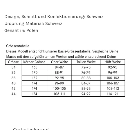
Design, Schnitt und Konfektionierung: Schweiz
Ursprung Material: Schweiz
Genäht in: Polen
Gratis Lieferung