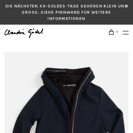
DIE NÄCHSTEN XX-SOLDES-TAGE GEHÖREN KLEIN UND
GROSS. SIEHE PINNWAND FÜR WEITERE
INFORMATIONEN
0