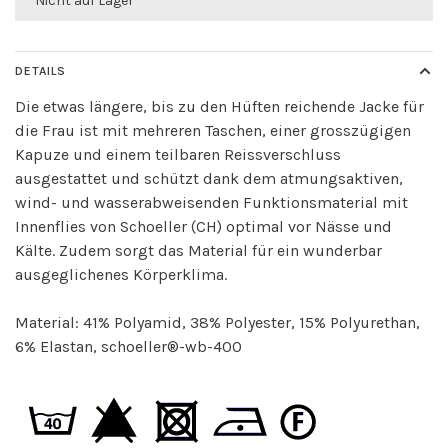
Nicht auf Lager
DETAILS
Die etwas längere, bis zu den Hüften reichende Jacke für
die Frau ist mit mehreren Taschen, einer grosszügigen
Kapuze und einem teilbaren Reissverschluss
ausgestattet und schützt dank dem atmungsaktiven,
wind- und wasserabweisenden Funktionsmaterial mit
Innenflies von Schoeller (CH) optimal vor Nässe und
Kälte. Zudem sorgt das Material für ein wunderbar
ausgeglichenes Körperklima.
Material: 41% Polyamid, 38% Polyester, 15% Polyurethan,
6% Elastan, schoeller®-wb-400