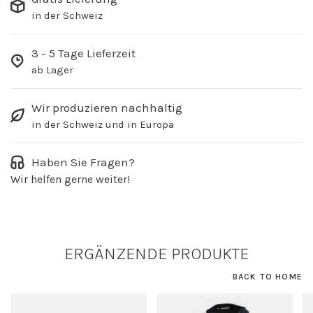
in der Schweiz
3 - 5 Tage Lieferzeit
ab Lager
Wir produzieren nachhaltig
in der Schweiz und in Europa
Haben Sie Fragen?
Wir helfen gerne weiter!
ERGÄNZENDE PRODUKTE
BACK TO HOME