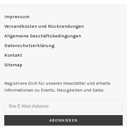
Impressum
Versandkosten und Rücksendungen
Allgemeine Geschäftsbedingungen
Datenschutzerklärung
Kontakt
Sitemap
Registriere Dich für unseren Newsletter und erhalte
Informationen zu Events, Neuigkeiten und Sales.
ABONNIEREN