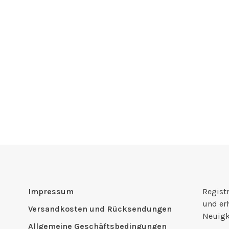
Impressum
Registr
und er
Versandkosten und Rücksendungen
Neuigk
Allgemeine Geschäftsbedingungen