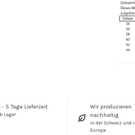
 - 5 Tage Lieferzeit
Wir produzieren
b Lager
nachhaltig
in der Schweiz und i
Europa