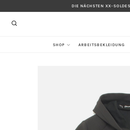
DIE NÄCHSTEN XX-SOLDE
SHOP
ARBEITSBEKLEIDUNG