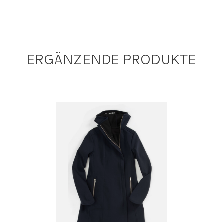
ERGÄNZENDE PRODUKTE