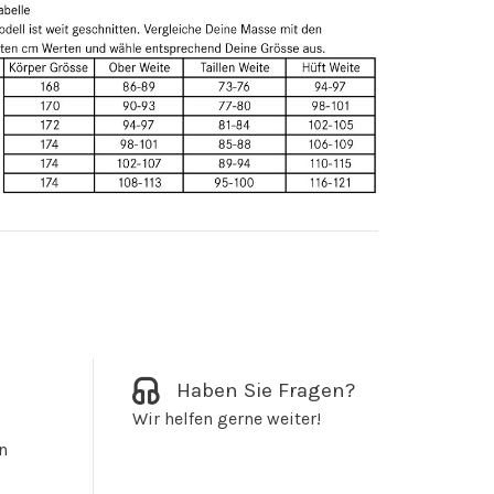
Haben Sie Fragen?
Wir helfen gerne weiter!
n