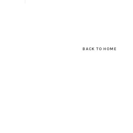
BACK TO HOME