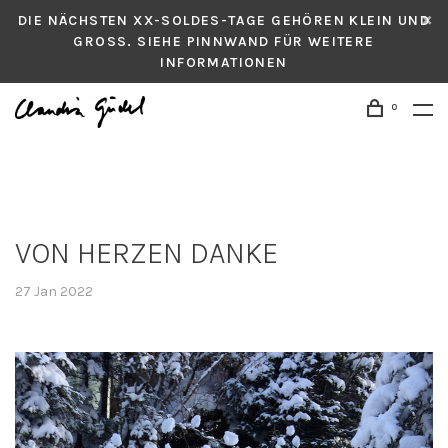
DIE NÄCHSTEN XX-SOLDES-TAGE GEHÖREN KLEIN UND
GROSS. SIEHE PINNWAND FÜR WEITERE
INFORMATIONEN
0
VON HERZEN DANKE
27 Jan 2022