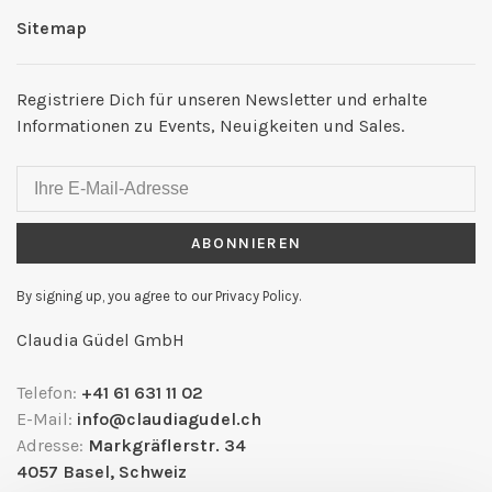
Sitemap
Registriere Dich für unseren Newsletter und erhalte
Informationen zu Events, Neuigkeiten und Sales.
ABONNIEREN
By signing up, you agree to our Privacy Policy.
Claudia Güdel GmbH
Telefon:
+41 61 631 11 02
E-Mail:
info@claudiagudel.ch
Adresse:
Markgräflerstr. 34
4057 Basel, Schweiz