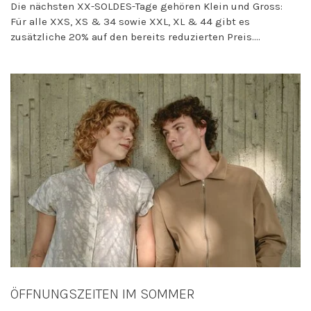
Die nächsten XX-SOLDES-Tage gehören Klein und Gross:
Für alle XXS, XS & 34 sowie XXL, XL & 44 gibt es
zusätzliche 20% auf den bereits reduzierten Preis....
ÖFFNUNGSZEITEN IM SOMMER