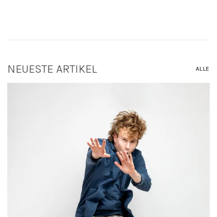
NEUESTE ARTIKEL
ALLE