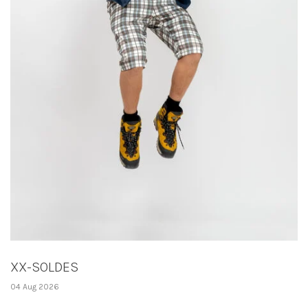
XX-SOLDES
04 Aug 2026