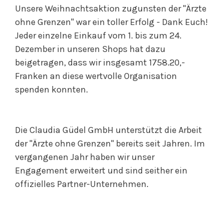
Unsere Weihnachtsaktion zugunsten der "Ärzte
ohne Grenzen" war ein toller Erfolg - Dank Euch!
Jeder einzelne Einkauf vom 1. bis zum 24.
Dezember in unseren Shops hat dazu
beigetragen, dass wir insgesamt 1758.20,-
Franken an diese wertvolle Organisation
spenden konnten.
Die Claudia Güdel GmbH unterstützt die Arbeit
der "Ärzte ohne Grenzen" bereits seit Jahren. Im
vergangenen Jahr haben wir unser
Engagement erweitert und sind seither ein
offizielles Partner-Unternehmen.