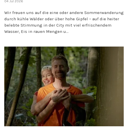
04 Jul 2026
Wir freuen uns auf die eine oder andere Sommerwanderung
durch kühle Wälder oder über hohe Gipfel – auf die heiter
belebte Stimmung in der City mit viel erfrischendem
Wasser, Eis in rauen Mengen u...