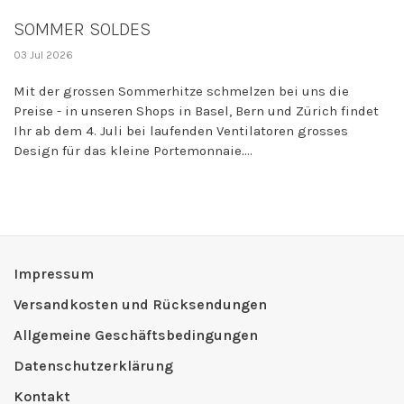
SOMMER SOLDES
03 Jul 2026
Mit der grossen Sommerhitze schmelzen bei uns die
Preise - in unseren Shops in Basel, Bern und Zürich findet
Ihr ab dem 4. Juli bei laufenden Ventilatoren grosses
Design für das kleine Portemonnaie....
Impressum
Versandkosten und Rücksendungen
Allgemeine Geschäftsbedingungen
Datenschutzerklärung
Kontakt