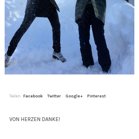
Teilen
Facebook
Twitter
Google+
Pinterest
VON HERZEN DANKE!