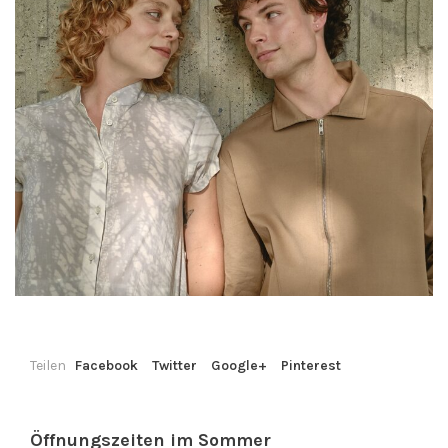
Teilen
Facebook
Twitter
Google+
Pinterest
Öffnungszeiten im Sommer