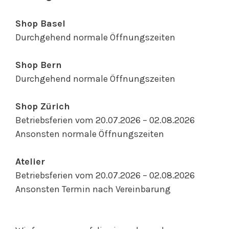
Shop Basel
Durchgehend normale Öffnungszeiten
Shop Bern
Durchgehend normale Öffnungszeiten
Shop Zürich
Betriebsferien vom
20.07.2026 – 02.08.2026
Ansonsten normale Öffnungszeiten
Atelier
Betriebsferien vom
20.07.2026 – 02.08.2026
Ansonsten Termin nach Vereinbarung