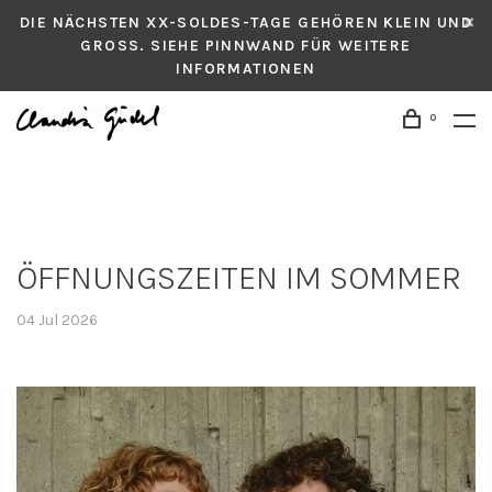
DIE NÄCHSTEN XX-SOLDES-TAGE GEHÖREN KLEIN UND
GROSS. SIEHE PINNWAND FÜR WEITERE
INFORMATIONEN
0
ÖFFNUNGSZEITEN IM SOMMER
04 Jul 2026