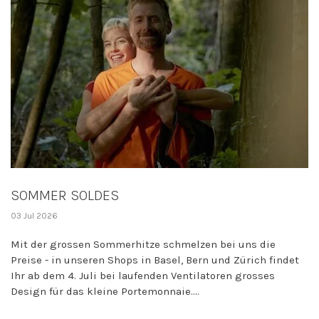
SOMMER SOLDES
03 Jul 2026
Mit der grossen Sommerhitze schmelzen bei uns die
Preise - in unseren Shops in Basel, Bern und Zürich findet
Ihr ab dem 4. Juli bei laufenden Ventilatoren grosses
Design für das kleine Portemonnaie....