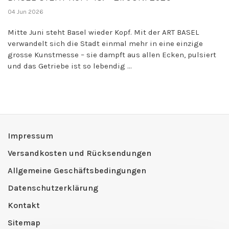
04 Jun 2026
Mitte Juni steht Basel wieder Kopf. Mit der ART BASEL
verwandelt sich die Stadt einmal mehr in eine einzige
grosse Kunstmesse – sie dampft aus allen Ecken, pulsiert
und das Getriebe ist so lebendig ...
Impressum
Versandkosten und Rücksendungen
Allgemeine Geschäftsbedingungen
Datenschutzerklärung
Kontakt
Sitemap