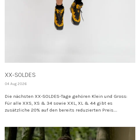
XX-SOLDES
04 Aug 2026
Die nächsten XX-SOLDES-Tage gehören Klein und Gross:
Für alle XXS, XS & 34 sowie XXL, XL & 44 gibt es
zusätzliche 20% auf den bereits reduzierten Preis....