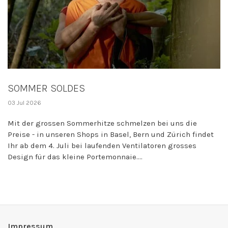
SOMMER SOLDES
03 Jul 2026
Mit der grossen Sommerhitze schmelzen bei uns die
Preise - in unseren Shops in Basel, Bern und Zürich findet
Ihr ab dem 4. Juli bei laufenden Ventilatoren grosses
Design für das kleine Portemonnaie....
Impressum