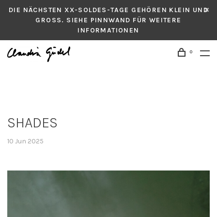
DIE NÄCHSTEN XX-SOLDES-TAGE GEHÖREN KLEIN UND
GROSS. SIEHE PINNWAND FÜR WEITERE
INFORMATIONEN
0
SHADES
10 Jun 2025