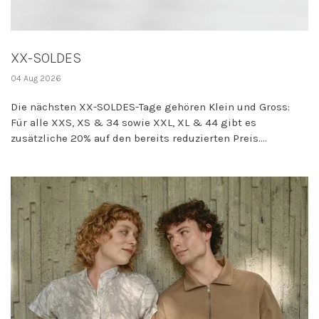
XX-SOLDES
04 Aug 2026
Die nächsten XX-SOLDES-Tage gehören Klein und Gross:
Für alle XXS, XS & 34 sowie XXL, XL & 44 gibt es
zusätzliche 20% auf den bereits reduzierten Preis....