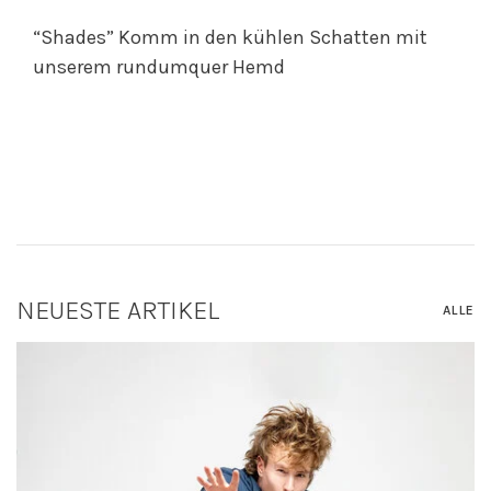
“Shades” Komm in den kühlen Schatten mit
unserem rundumquer Hemd
NEUESTE ARTIKEL
ALLE