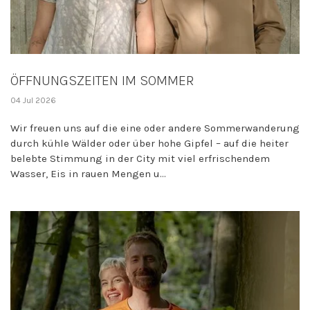
ÖFFNUNGSZEITEN IM SOMMER
04 Jul 2026
Wir freuen uns auf die eine oder andere Sommerwanderung
durch kühle Wälder oder über hohe Gipfel – auf die heiter
belebte Stimmung in der City mit viel erfrischendem
Wasser, Eis in rauen Mengen u...