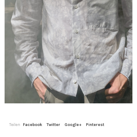
Teilen
Facebook
Twitter
Google+
Pinterest