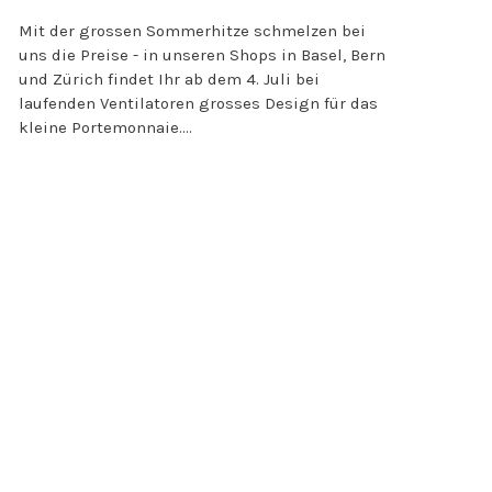
Mit der grossen Sommerhitze schmelzen bei
uns die Preise - in unseren Shops in Basel, Bern
und Zürich findet Ihr ab dem 4. Juli bei
laufenden Ventilatoren grosses Design für das
kleine Portemonnaie....