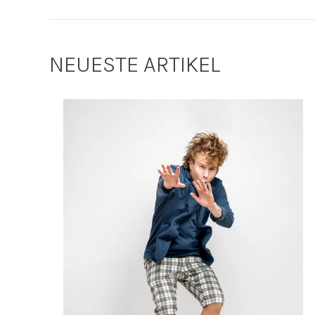
NEUESTE ARTIKEL