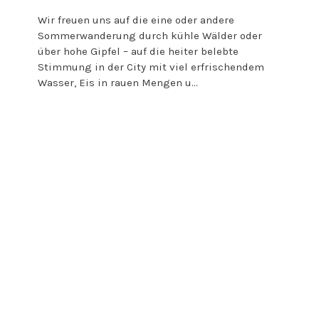
Wir freuen uns auf die eine oder andere
Sommerwanderung durch kühle Wälder oder
über hohe Gipfel – auf die heiter belebte
Stimmung in der City mit viel erfrischendem
Wasser, Eis in rauen Mengen u...