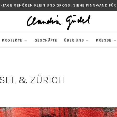
S-TAGE GEHÖREN KLEIN UND GROSS. SIEHE PINNWAND FÜR
PROJEKTE
GESCHÄFTE
ÜBER UNS
PRESSE
ASEL & ZÜRICH