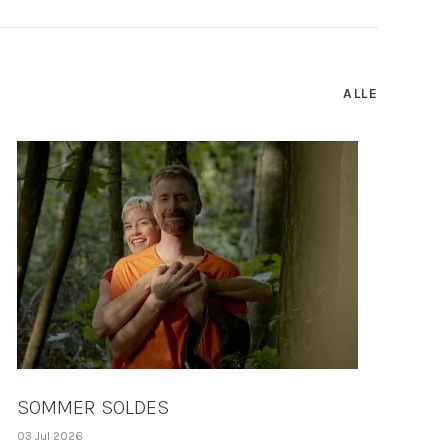
ALLE
SOMMER SOLDES
03 Jul 2026