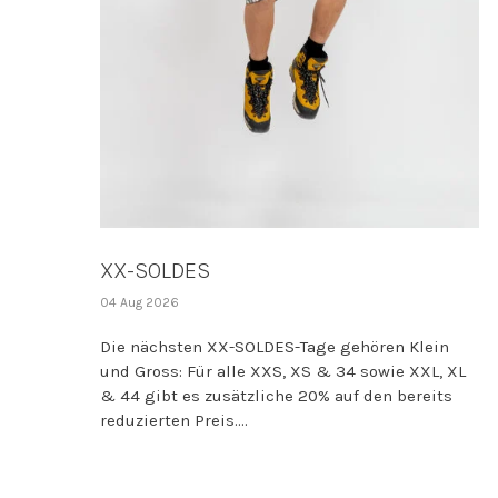
XX-SOLDES
04 Aug 2026
Die nächsten XX-SOLDES-Tage gehören Klein
und Gross: Für alle XXS, XS & 34 sowie XXL, XL
& 44 gibt es zusätzliche 20% auf den bereits
reduzierten Preis....