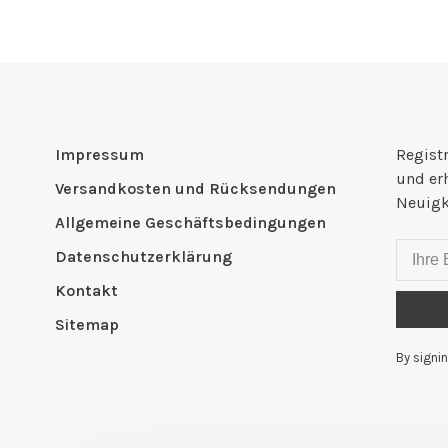
Impressum
Registr
und er
Versandkosten und Rücksendungen
Neuigk
Allgemeine Geschäftsbedingungen
Datenschutzerklärung
Kontakt
Sitemap
By signin