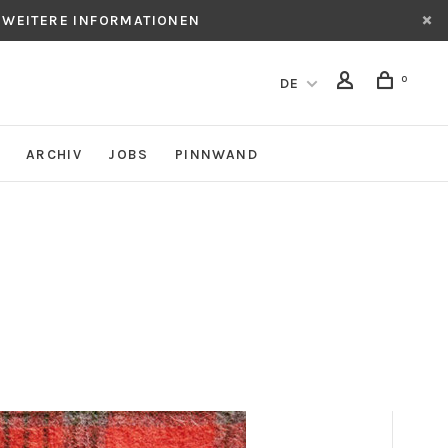
 WEITERE INFORMATIONEN
0
DE
ARCHIV
JOBS
PINNWAND