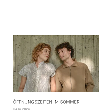
ÖFFNUNGSZEITEN IM SOMMER
04 Jul 2026