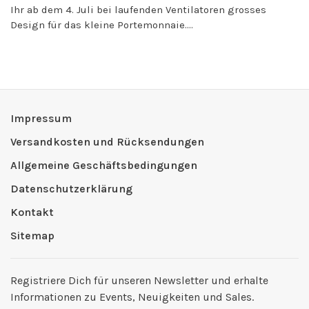
Ihr ab dem 4. Juli bei laufenden Ventilatoren grosses
Design für das kleine Portemonnaie....
Impressum
Versandkosten und Rücksendungen
Allgemeine Geschäftsbedingungen
Datenschutzerklärung
Kontakt
Sitemap
Registriere Dich für unseren Newsletter und erhalte
Informationen zu Events, Neuigkeiten und Sales.