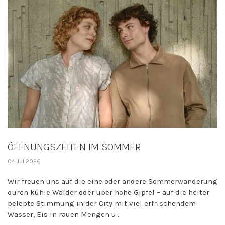
ÖFFNUNGSZEITEN IM SOMMER
04 Jul 2026
Wir freuen uns auf die eine oder andere Sommerwanderung
durch kühle Wälder oder über hohe Gipfel – auf die heiter
belebte Stimmung in der City mit viel erfrischendem
Wasser, Eis in rauen Mengen u...