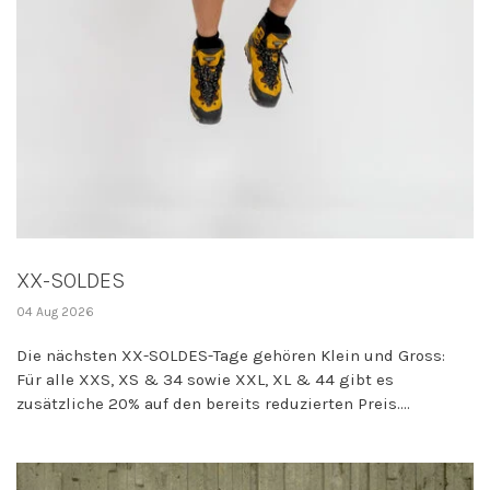
XX-SOLDES
04 Aug 2026
Die nächsten XX-SOLDES-Tage gehören Klein und Gross:
Für alle XXS, XS & 34 sowie XXL, XL & 44 gibt es
zusätzliche 20% auf den bereits reduzierten Preis....