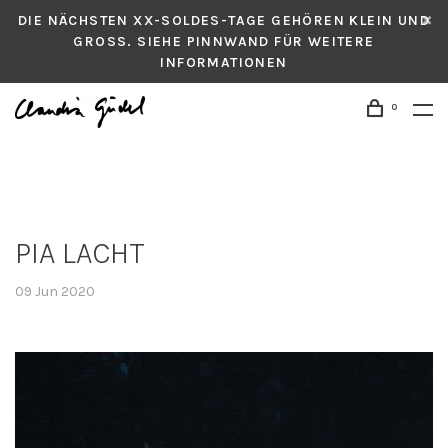
DIE NÄCHSTEN XX-SOLDES-TAGE GEHÖREN KLEIN UND
GROSS. SIEHE PINNWAND FÜR WEITERE
INFORMATIONEN
0
PIA LACHT
09 Jun 2020