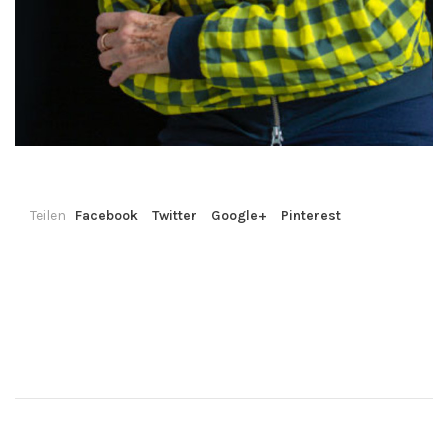
Teilen
Facebook
Twitter
Google+
Pinterest