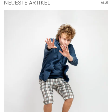
NEUESTE ARTIKEL
ALLE