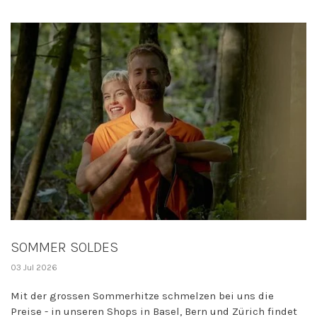
SOMMER SOLDES
03 Jul 2026
Mit der grossen Sommerhitze schmelzen bei uns die
Preise - in unseren Shops in Basel, Bern und Zürich findet