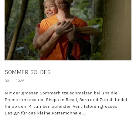
SOMMER SOLDES
03 Jul 2026
Mit der grossen Sommerhitze schmelzen bei uns die
Preise - in unseren Shops in Basel, Bern und Zürich findet
Ihr ab dem 4. Juli bei laufenden Ventilatoren grosses
Design für das kleine Portemonnaie....