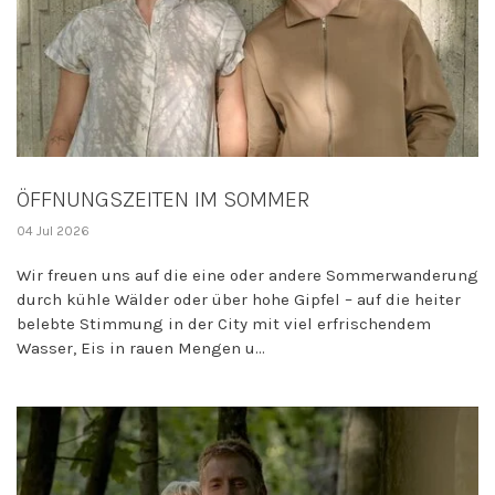
ÖFFNUNGSZEITEN IM SOMMER
04 Jul 2026
Wir freuen uns auf die eine oder andere Sommerwanderung
durch kühle Wälder oder über hohe Gipfel – auf die heiter
belebte Stimmung in der City mit viel erfrischendem
Wasser, Eis in rauen Mengen u...