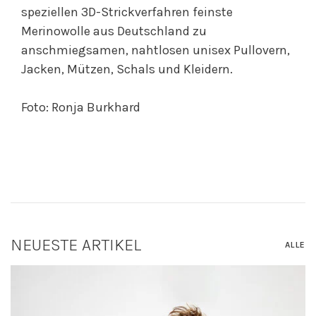
speziellen 3D-Strickverfahren feinste
Merinowolle aus Deutschland zu
anschmiegsamen, nahtlosen unisex Pullovern,
Jacken, Mützen, Schals und Kleidern.
Foto: Ronja Burkhard
NEUESTE ARTIKEL
ALLE