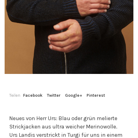
Teilen
Facebook
Twitter
Google+
Pinterest
Neues von Herr Urs: Blau oder grün melierte
Strickjacken aus ultra weicher Merinowolle.
Urs Landis verstrickt in Turgi für uns in einem