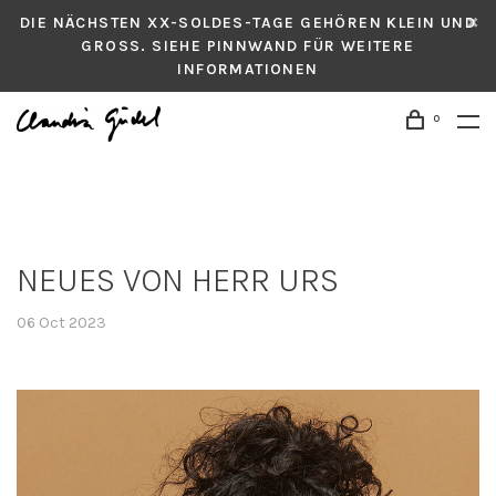
DIE NÄCHSTEN XX-SOLDES-TAGE GEHÖREN KLEIN UND
GROSS. SIEHE PINNWAND FÜR WEITERE
INFORMATIONEN
0
NEUES VON HERR URS
06 Oct 2023