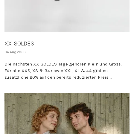
XX-SOLDES
04 Aug 2026
Die nächsten XX-SOLDES-Tage gehören Klein und Gross:
Für alle XXS, XS & 34 sowie XXL, XL & 44 gibt es
zusätzliche 20% auf den bereits reduzierten Preis....