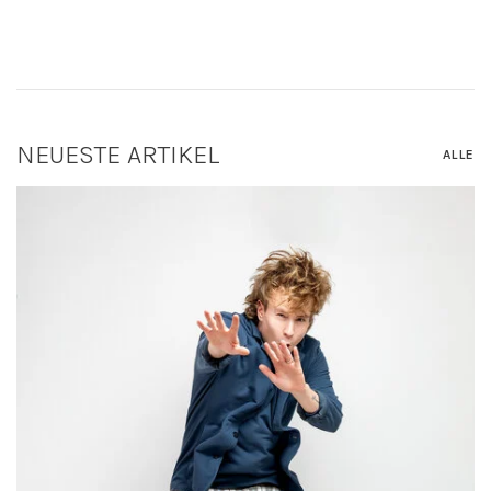
NEUESTE ARTIKEL
ALLE