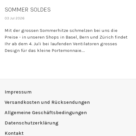
SOMMER SOLDES
03 Jul 2026
Mit der grossen Sommerhitze schmelzen bei uns die
Preise - in unseren Shops in Basel, Bern und Zürich findet
Ihr ab dem 4. Juli bei laufenden Ventilatoren grosses
Design für das kleine Portemonnaie....
Impressum
Versandkosten und Rücksendungen
Allgemeine Geschäftsbedingungen
Datenschutzerklärung
Kontakt