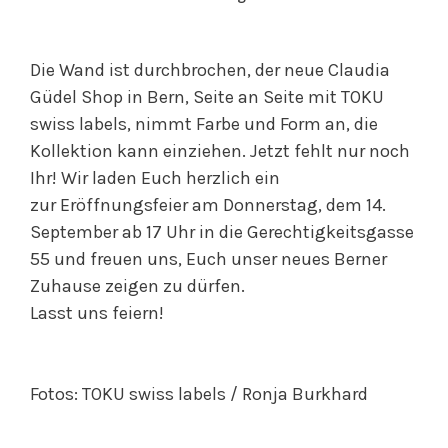
Die Wand ist durchbrochen, der neue Claudia
Güdel Shop in Bern, Seite an Seite mit TOKU
swiss labels, nimmt Farbe und Form an, die
Kollektion kann einziehen. Jetzt fehlt nur noch
Ihr! Wir laden Euch herzlich ein
zur Eröffnungsfeier am Donnerstag, dem 14.
September ab 17 Uhr in die Gerechtigkeitsgasse
55 und freuen uns, Euch unser neues Berner
Zuhause zeigen zu dürfen.
Lasst uns feiern!
Fotos: TOKU swiss labels / Ronja Burkhard