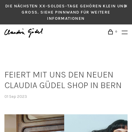
DIE NÄCHSTEN XX-SOLDES-TAGE GEHÖREN KLEIN UND
GROSS. SIEHE PINNWAND FÜR WEITERE
INFORMATIONEN
0
FEIERT MIT UNS DEN NEUEN
CLAUDIA GÜDEL SHOP IN BERN
01 Sep 2023