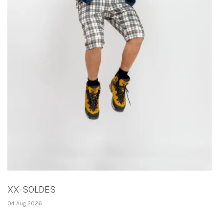
XX-SOLDES
04 Aug 2026