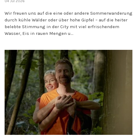
04 Jul 2026
Wir freuen uns auf die eine oder andere Sommerwanderung
durch kühle Wälder oder über hohe Gipfel – auf die heiter
belebte Stimmung in der City mit viel erfrischendem
Wasser, Eis in rauen Mengen u...