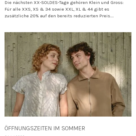
Die nächsten XX-SOLDES-Tage gehören Klein und Gross:
Für alle XXS, XS & 34 sowie XXL, XL & 44 gibt es
zusätzliche 20% auf den bereits reduzierten Preis....
ÖFFNUNGSZEITEN IM SOMMER