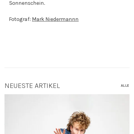
Sonnenschein.
Fotograf:
Mark Niedermannn
NEUESTE ARTIKEL
ALLE