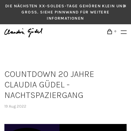
DIE NÄCHSTEN XX-SOLDES-TAGE GEHÖREN KLEIN UND
GROSS. SIEHE PINNWAND FÜR WEITERE
INFORMATIONEN
0
COUNTDOWN 20 JAHRE
CLAUDIA GÜDEL -
NACHTSPAZIERGANG
19 Aug 2022