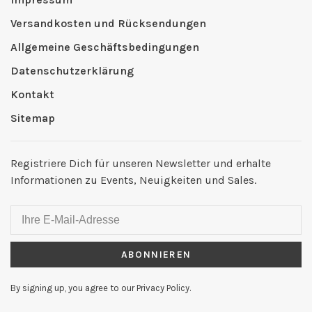
Versandkosten und Rücksendungen
Allgemeine Geschäftsbedingungen
Datenschutzerklärung
Kontakt
Sitemap
Registriere Dich für unseren Newsletter und erhalte
Informationen zu Events, Neuigkeiten und Sales.
ABONNIEREN
By signing up, you agree to our Privacy Policy.