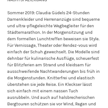
Sommer 2019: Claudia Güdels 24-Stunden
Damenkleider und Herrenanzüge sind bequeme
und ultra-pflegeleichte Wegbegleiter für den
Städtemarathon. In der Morgensitzung und
dem formellen Lunchtreffen beweisen sie Style.
Für Vernissage, Theater oder Rendez-vous wird
einfach der Schuh gewechselt. Die Modelle sind
dehnbar für kulinarische Ausflüge, scheuerfest
für Blitzferien am Strand und kleidsam für
ausschweifende Nachtwanderungen bis früh in
die Morgenstunden. Knitterfrei und elastisch
überstehen sie jede Reise. Ein Kleckser lässt
sich einfach mit einem nassen Tuch
ausrubbeln. Und auch auf halsbrecherischen
Bergtouren schützen sie vor Wind, Regen und