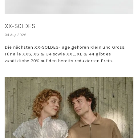
XX-SOLDES
04 Aug 2026
Die nächsten XX-SOLDES-Tage gehören Klein und Gross:
Für alle XXS, XS & 34 sowie XXL, XL & 44 gibt es
zusätzliche 20% auf den bereits reduzierten Preis....