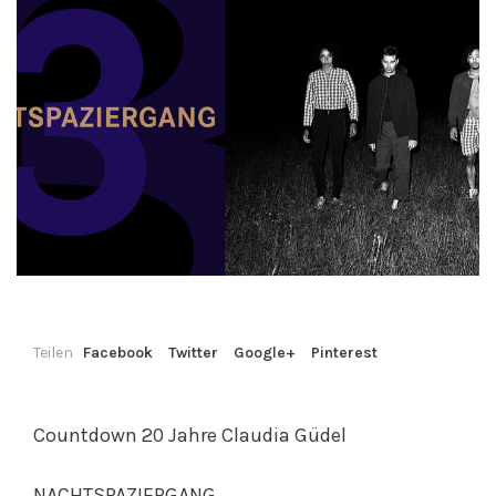
Teilen
Facebook
Twitter
Google+
Pinterest
Countdown 20 Jahre Claudia Güdel
NACHTSPAZIERGANG