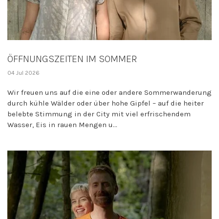
ÖFFNUNGSZEITEN IM SOMMER
04 Jul 2026
Wir freuen uns auf die eine oder andere Sommerwanderung
durch kühle Wälder oder über hohe Gipfel – auf die heiter
belebte Stimmung in der City mit viel erfrischendem
Wasser, Eis in rauen Mengen u...