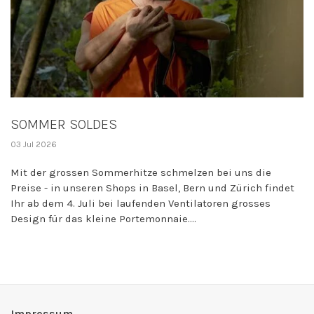
SOMMER SOLDES
03 Jul 2026
Mit der grossen Sommerhitze schmelzen bei uns die
Preise - in unseren Shops in Basel, Bern und Zürich findet
Ihr ab dem 4. Juli bei laufenden Ventilatoren grosses
Design für das kleine Portemonnaie....
Impressum