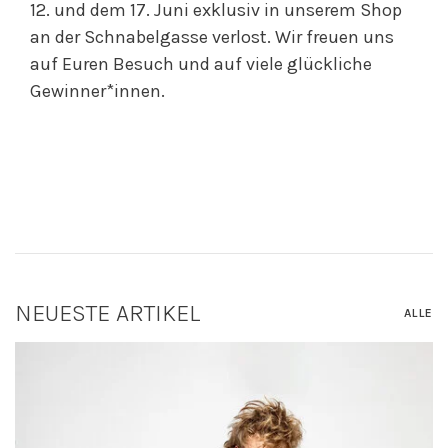
12. und dem 17. Juni exklusiv in unserem Shop
an der Schnabelgasse verlost. Wir freuen uns
auf Euren Besuch und auf viele glückliche
Gewinner*innen.
NEUESTE ARTIKEL
ALLE