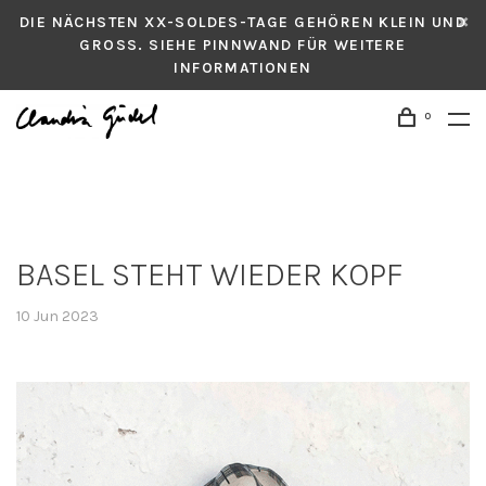
DIE NÄCHSTEN XX-SOLDES-TAGE GEHÖREN KLEIN UND
GROSS. SIEHE PINNWAND FÜR WEITERE
INFORMATIONEN
0
BASEL STEHT WIEDER KOPF
10 Jun 2023