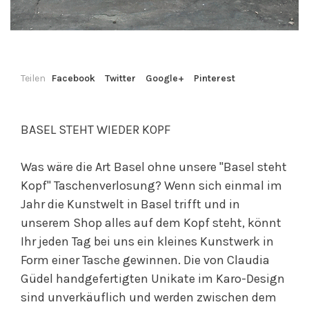
Teilen
Facebook
Twitter
Google+
Pinterest
BASEL STEHT WIEDER KOPF
Was wäre die Art Basel ohne unsere "Basel steht
Kopf" Taschenverlosung? Wenn sich einmal im
Jahr die Kunstwelt in Basel trifft und in
unserem Shop alles auf dem Kopf steht, könnt
Ihr jeden Tag bei uns ein kleines Kunstwerk in
Form einer Tasche gewinnen. Die von Claudia
Güdel handgefertigten Unikate im Karo-Design
sind unverkäuflich und werden zwischen dem