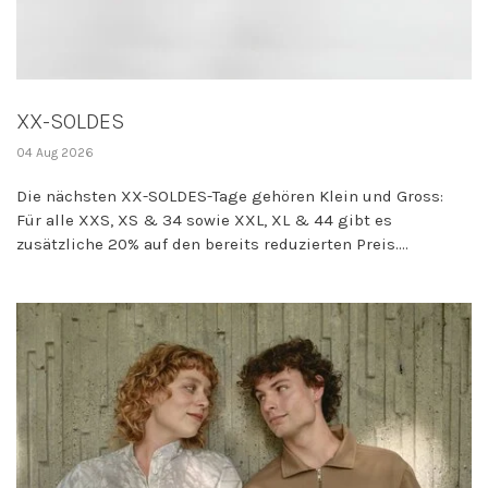
XX-SOLDES
04 Aug 2026
Die nächsten XX-SOLDES-Tage gehören Klein und Gross:
Für alle XXS, XS & 34 sowie XXL, XL & 44 gibt es
zusätzliche 20% auf den bereits reduzierten Preis....