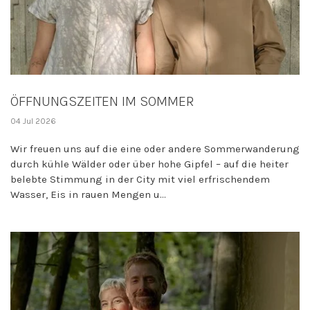
ÖFFNUNGSZEITEN IM SOMMER
04 Jul 2026
Wir freuen uns auf die eine oder andere Sommerwanderung
durch kühle Wälder oder über hohe Gipfel – auf die heiter
belebte Stimmung in der City mit viel erfrischendem
Wasser, Eis in rauen Mengen u...