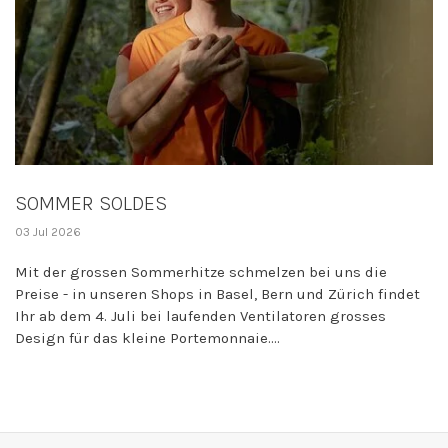
SOMMER SOLDES
03 Jul 2026
Mit der grossen Sommerhitze schmelzen bei uns die
Preise - in unseren Shops in Basel, Bern und Zürich findet
Ihr ab dem 4. Juli bei laufenden Ventilatoren grosses
Design für das kleine Portemonnaie....