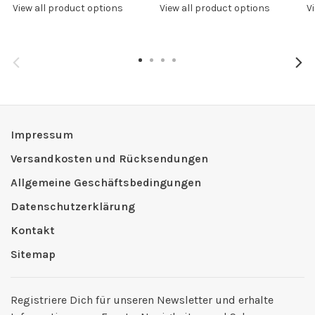
View all product options
View all product options
V
Impressum
Versandkosten und Rücksendungen
Allgemeine Geschäftsbedingungen
Datenschutzerklärung
Kontakt
Sitemap
Registriere Dich für unseren Newsletter und erhalte