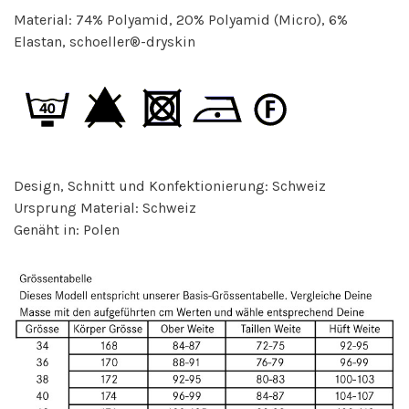
Material: 74% Polyamid, 20% Polyamid (Micro), 6%
Elastan, schoeller®-dryskin
Design, Schnitt und Konfektionierung: Schweiz
Ursprung Material: Schweiz
Genäht in: Polen