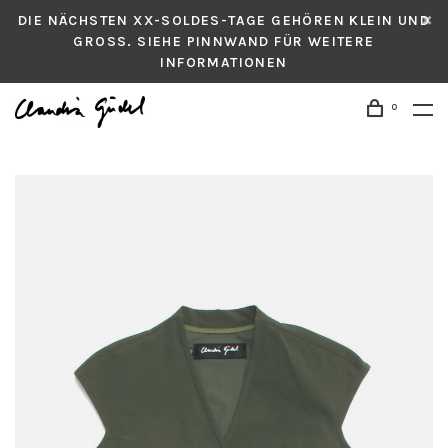
DIE NÄCHSTEN XX-SOLDES-TAGE GEHÖREN KLEIN UND
GROSS. SIEHE PINNWAND FÜR WEITERE
INFORMATIONEN
0