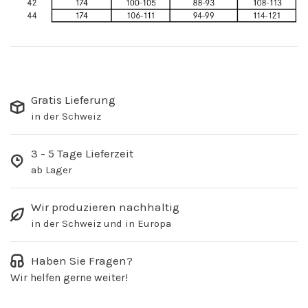
Gratis Lieferung
in der Schweiz
3 - 5 Tage Lieferzeit
ab Lager
Wir produzieren nachhaltig
in der Schweiz und in Europa
Haben Sie Fragen?
Wir helfen gerne weiter!