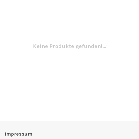
Keine Produkte gefunden!...
Impressum