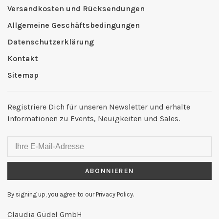
Versandkosten und Rücksendungen
Allgemeine Geschäftsbedingungen
Datenschutzerklärung
Kontakt
Sitemap
Registriere Dich für unseren Newsletter und erhalte
Informationen zu Events, Neuigkeiten und Sales.
ABONNIEREN
By signing up, you agree to our Privacy Policy.
Claudia Güdel GmbH