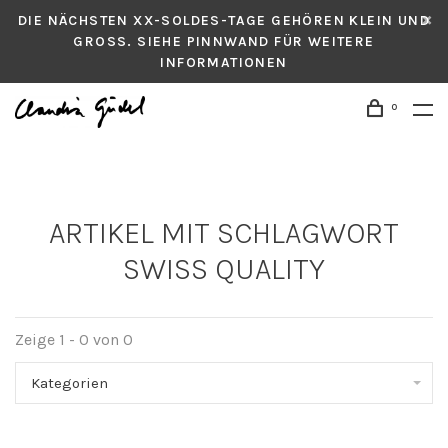
DIE NÄCHSTEN XX-SOLDES-TAGE GEHÖREN KLEIN UND
GROSS. SIEHE PINNWAND FÜR WEITERE
INFORMATIONEN
0
ARTIKEL MIT SCHLAGWORT
SWISS QUALITY
Zeige 1 - 0 von 0
Kategorien