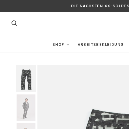
DIE NÄCHSTEN XX-SOLDE
SHOP
ARBEITSBEKLEIDUNG