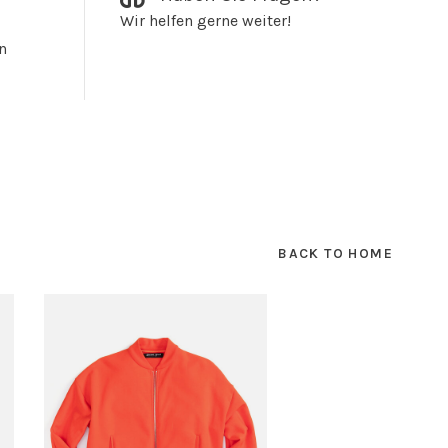
Wir helfen gerne weiter!
n
BACK TO HOME