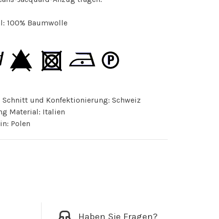
al: 100% Baumwolle
 Schnitt und Konfektionierung: Schweiz
g Material: Italien
in: Polen
Haben Sie Fragen?