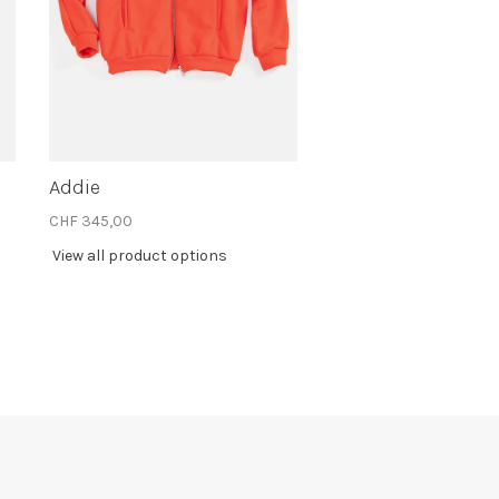
Addie
CHF 345,00
View all product options