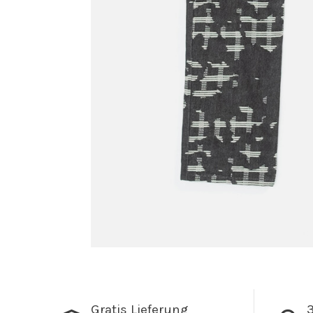
Gratis Lieferung
3