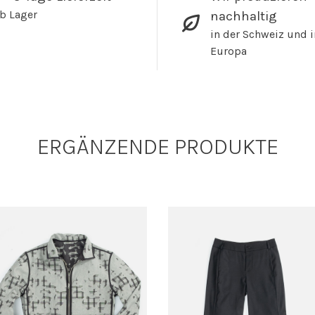
b Lager
nachhaltig
in der Schweiz und i
Europa
ERGÄNZENDE PRODUKTE