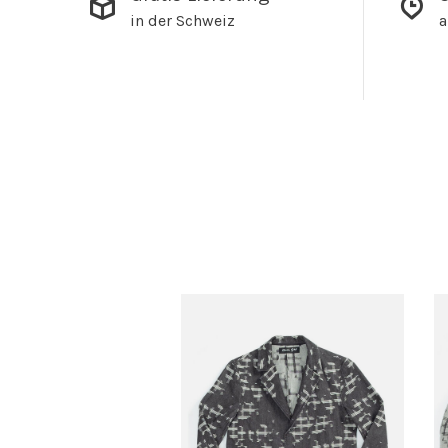
in der Schweiz
a