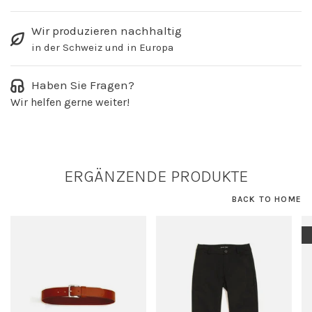
Wir produzieren nachhaltig
in der Schweiz und in Europa
Haben Sie Fragen?
Wir helfen gerne weiter!
ERGÄNZENDE PRODUKTE
BACK TO HOME