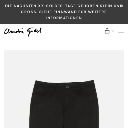
DIE NÄCHSTEN XX-SOLDES-TAGE GEHÖREN KLEIN UND
GROSS. SIEHE PINNWAND FÜR WEITERE
INFORMATIONEN
0