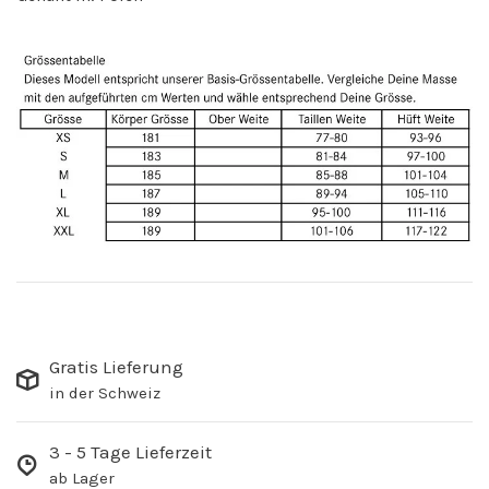
Gratis Lieferung
in der Schweiz
3 - 5 Tage Lieferzeit
ab Lager