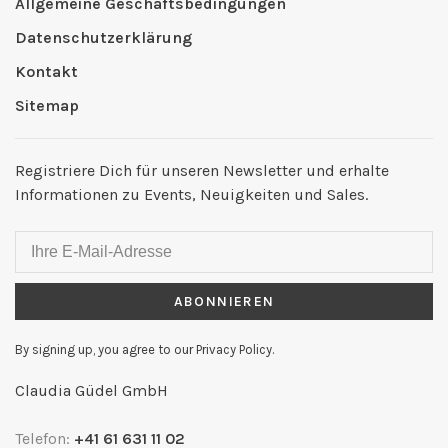
Allgemeine Geschäftsbedingungen
Datenschutzerklärung
Kontakt
Sitemap
Registriere Dich für unseren Newsletter und erhalte
Informationen zu Events, Neuigkeiten und Sales.
ABONNIEREN
By signing up, you agree to our Privacy Policy.
Claudia Güdel GmbH
Telefon:
+41 61 631 11 02