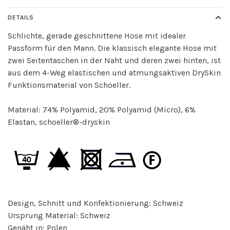
DETAILS
Schlichte, gerade geschnittene Hose mit idealer
Passform für den Mann. Die klassisch elegante Hose mit
zwei Seitentaschen in der Naht und deren zwei hinten, ist
aus dem 4-Weg elastischen und atmungsaktiven DrySkin
Funktionsmaterial von Schoeller.
Material: 74% Polyamid, 20% Polyamid (Micro), 6%
Elastan, schoeller®-dryskin
Design, Schnitt und Konfektionierung: Schweiz
Ursprung Material: Schweiz
Genäht in: Polen