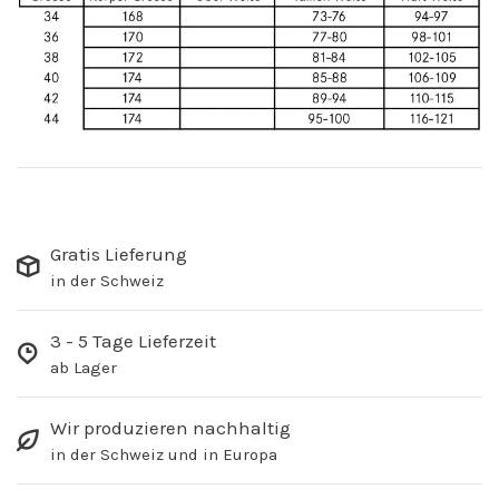
Gratis Lieferung
in der Schweiz
3 - 5 Tage Lieferzeit
ab Lager
Wir produzieren nachhaltig
in der Schweiz und in Europa