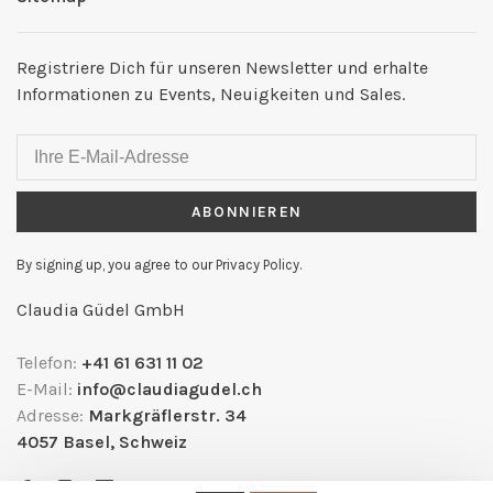
Registriere Dich für unseren Newsletter und erhalte
Informationen zu Events, Neuigkeiten und Sales.
ABONNIEREN
By signing up, you agree to our Privacy Policy.
Claudia Güdel GmbH
Telefon:
+41 61 631 11 02
E-Mail:
info@claudiagudel.ch
Adresse:
Markgräflerstr. 34
4057 Basel, Schweiz