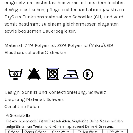
eingesetzten Leistentaschen vorne, ist aus dem leichten
4-Weg-elastischen, pflegeleichten und atmungsaktiven
DrySkin Funktionsmaterial von Schoeller (CH) und wird
somit bestimmt zu einem gleichermassen eleganten
sowie bequemen Dauerbegleiter.
Material: 74% Polyamid, 20% Polyamid (Mikro), 6%
Elasthan, schoeller®-dryskin
Design, Schnitt und Konfektionierung: Schweiz
Ursprung Material: Schweiz
Genäht in: Polen