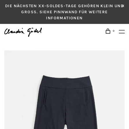
DIE NÄCHSTEN XX-SOLDES-TAGE GEHÖREN KLEIN UND
GROSS. SIEHE PINNWAND FÜR WEITERE
INFORMATIONEN
0