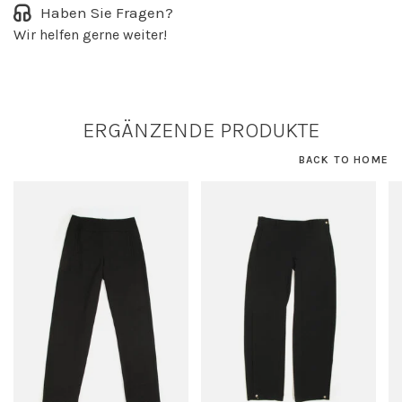
Haben Sie Fragen?
Wir helfen gerne weiter!
ERGÄNZENDE PRODUKTE
BACK TO HOME