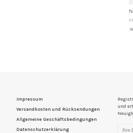
N
C
V
Impressum
Registr
und er
Versandkosten und Rücksendungen
Neuigk
Allgemeine Geschäftsbedingungen
Datenschutzerklärung