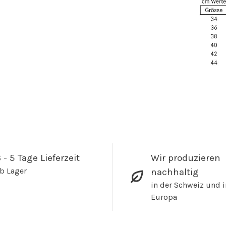
 - 5 Tage Lieferzeit
Wir produzieren
b Lager
nachhaltig
in der Schweiz und i
Europa