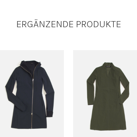
ERGÄNZENDE PRODUKTE