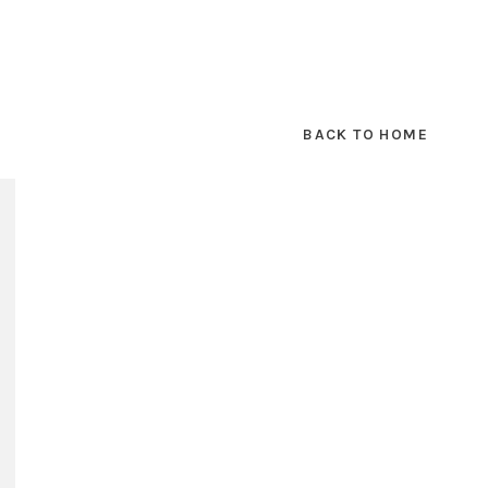
BACK TO HOME