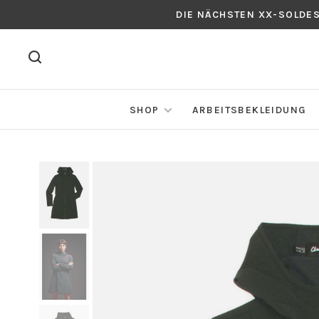
DIE NÄCHSTEN XX-SOLDE
SHOP
ARBEITSBEKLEIDUNG