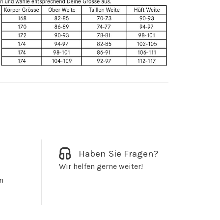
Haben Sie Fragen?
Wir helfen gerne weiter!
n