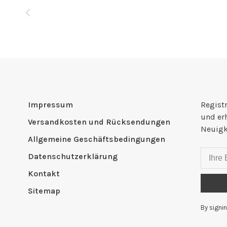
Impressum
Registr
und er
Versandkosten und Rücksendungen
Neuigk
Allgemeine Geschäftsbedingungen
Datenschutzerklärung
Kontakt
Sitemap
By signin