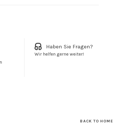
Haben Sie Fragen?
Wir helfen gerne weiter!
n
BACK TO HOME