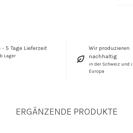
 - 5 Tage Lieferzeit
Wir produzieren
b Lager
nachhaltig
in der Schweiz und i
Europa
ERGÄNZENDE PRODUKTE