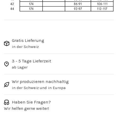
Gratis Lieferung
in der Schweiz
3 - 5 Tage Lieferzeit
ab Lager
Wir produzieren nachhaltig
in der Schweiz und in Europa
Haben Sie Fragen?
Wir helfen gerne weiter!