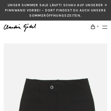
UNSER SUMMER SALE LÄUFT! SCHAU AUF UNSERER
PINNWAND VORBEI – DORT FINDEST DU AUCH UNSERE
SOMMERÖFFNUNGSZEITEN.
0