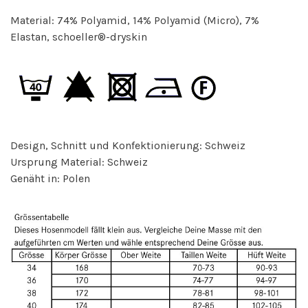
Material: 74% Polyamid, 14% Polyamid (Micro), 7%
Elastan, schoeller®-dryskin
Design, Schnitt und Konfektionierung: Schweiz
Ursprung Material: Schweiz
Genäht in: Polen