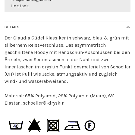
1 in stock
DETAILS
Der Claudia Güdel Klassiker in schwarz, blau & grün mit
silbernem Reissverschluss. Das asymmetrisch
geschnittene Hoody mit Handschuh-Abschlüssen bei den
Ärmeln, zwei Seitentaschen in der Naht und zwei
Innentaschen im dryskin Funktionsmaterial von Schoeller
(CH) ist Pulli wie Jacke, atmungsaktiv und zugleich
wind- und wasserabweisend.
Material: 65% Polyamid, 29% Polyamid (Micro), 6%
Elastan, schoeller®-dryskin