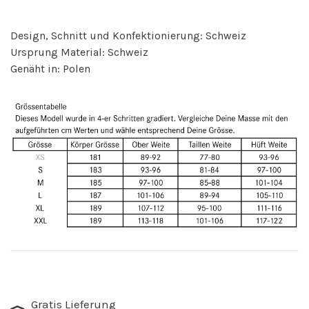
Design, Schnitt und Konfektionierung: Schweiz
Ursprung Material: Schweiz
Genäht in: Polen
Gratis Lieferung