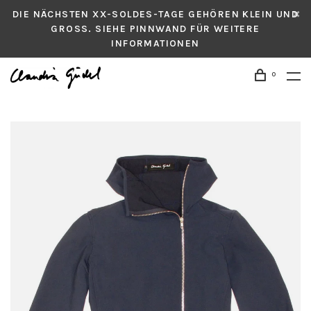
DIE NÄCHSTEN XX-SOLDES-TAGE GEHÖREN KLEIN UND
GROSS. SIEHE PINNWAND FÜR WEITERE
INFORMATIONEN
0