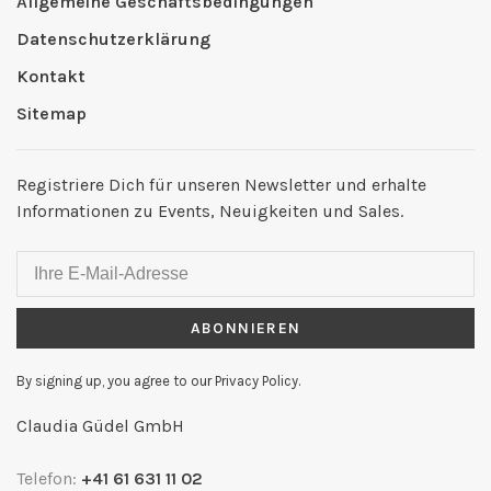
Allgemeine Geschäftsbedingungen
Datenschutzerklärung
Kontakt
Sitemap
Registriere Dich für unseren Newsletter und erhalte
Informationen zu Events, Neuigkeiten und Sales.
ABONNIEREN
By signing up, you agree to our Privacy Policy.
Claudia Güdel GmbH
Telefon:
+41 61 631 11 02