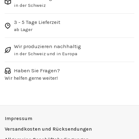
in der Schweiz
3 - 5 Tage Lieferzeit
ab Lager
Wir produzieren nachhaltig
in der Schweiz und in Europa
Haben Sie Fragen?
Wir helfen gerne weiter!
Impressum
Versandkosten und Rücksendungen