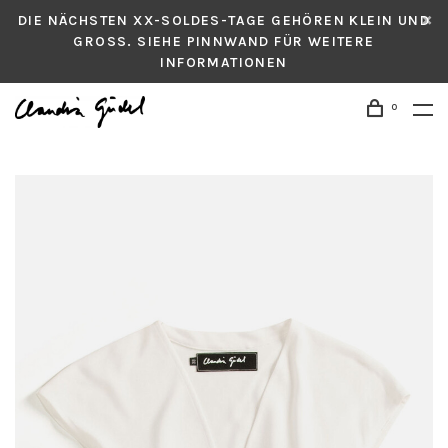
DIE NÄCHSTEN XX-SOLDES-TAGE GEHÖREN KLEIN UND
GROSS. SIEHE PINNWAND FÜR WEITERE
INFORMATIONEN
0