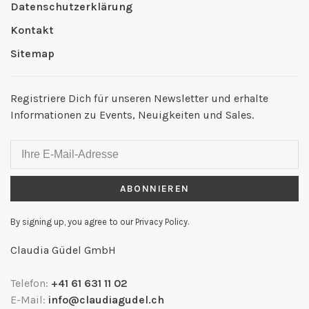
Datenschutzerklärung
Kontakt
Sitemap
Registriere Dich für unseren Newsletter und erhalte
Informationen zu Events, Neuigkeiten und Sales.
ABONNIEREN
By signing up, you agree to our Privacy Policy.
Claudia Güdel GmbH
Telefon:
+41 61 631 11 02
E-Mail:
info@claudiagudel.ch