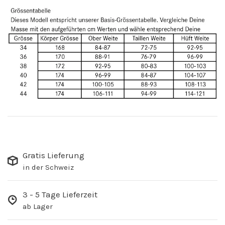
Gratis Lieferung
in der Schweiz
3 - 5 Tage Lieferzeit
ab Lager