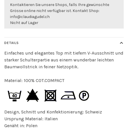
Kontaktieren Sie unsere Shops, falls Ihre gewünschte
Grösse online nicht verfügbar ist. Kontakt Shop:
info@claudiagudel.ch
Nicht auf Lager
DETAILS
Einfaches und elegantes Top mit tiefem V-Ausschnitt und
starker Schulterpartie aus einem wunderbar leichten
Baumwollstrick in feiner Netzoptik.
Material: 100% COT.COMPACT
Design, Schnitt und Konfektionierung: Schweiz
Ursprung Material: Italien
Genäht in: Polen