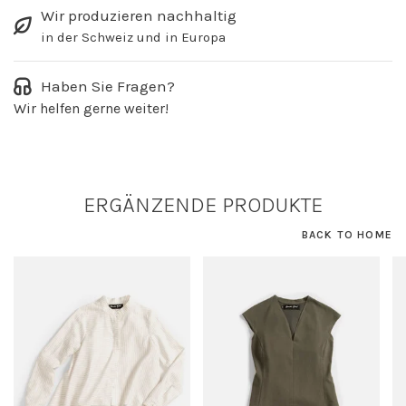
Wir produzieren nachhaltig
in der Schweiz und in Europa
Haben Sie Fragen?
Wir helfen gerne weiter!
ERGÄNZENDE PRODUKTE
BACK TO HOME