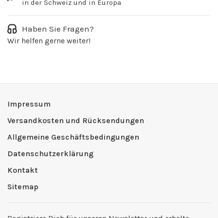
in der Schweiz und in Europa
Haben Sie Fragen?
Wir helfen gerne weiter!
Impressum
Versandkosten und Rücksendungen
Allgemeine Geschäftsbedingungen
Datenschutzerklärung
Kontakt
Sitemap