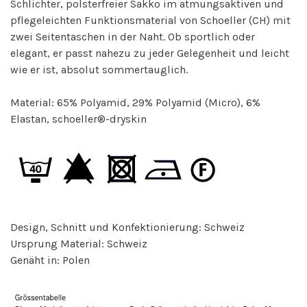
Schlichter, polsterfreier Sakko im atmungsaktiven und
pflegeleichten Funktionsmaterial von Schoeller (CH) mit
zwei Seitentaschen in der Naht. Ob sportlich oder
elegant, er passt nahezu zu jeder Gelegenheit und leicht
wie er ist, absolut sommertauglich.
Material: 65% Polyamid, 29% Polyamid (Micro), 6%
Elastan, schoeller®-dryskin
Design, Schnitt und Konfektionierung: Schweiz
Ursprung Material: Schweiz
Genäht in: Polen