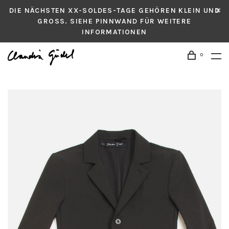
DIE NÄCHSTEN XX-SOLDES-TAGE GEHÖREN KLEIN UND
GROSS. SIEHE PINNWAND FÜR WEITERE
INFORMATIONEN
0