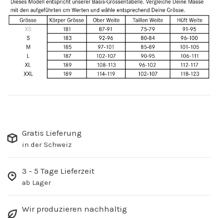
Gratis Lieferung
in der Schweiz
3 - 5 Tage Lieferzeit
ab Lager
Wir produzieren nachhaltig