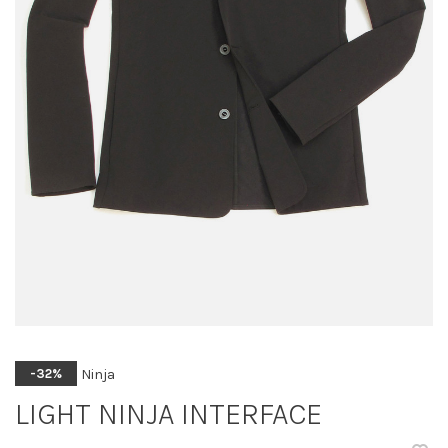
Ninja
-32%
LIGHT NINJA INTERFACE