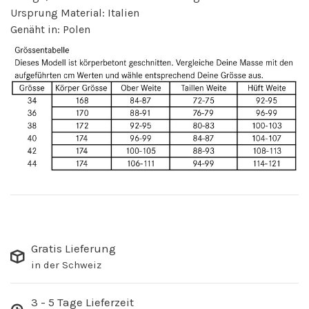
Ursprung Material: Italien
Genäht in: Polen
Gratis Lieferung
in der Schweiz
3 - 5 Tage Lieferzeit