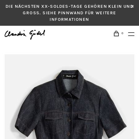
DIE NÄCHSTEN XX-SOLDES-TAGE GEHÖREN KLEIN UND
GROSS. SIEHE PINNWAND FÜR WEITERE
INFORMATIONEN
0