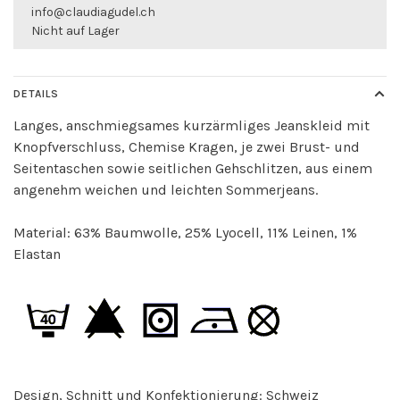
info@claudiagudel.ch
Nicht auf Lager
DETAILS
Langes, anschmiegsames kurzärmliges Jeanskleid mit
Knopfverschluss, Chemise Kragen, je zwei Brust- und
Seitentaschen sowie seitlichen Gehschlitzen, aus einem
angenehm weichen und leichten Sommerjeans.
Material: 63% Baumwolle, 25% Lyocell, 11% Leinen, 1
%
Elastan
Design, Schnitt und Konfektionierung: Schweiz