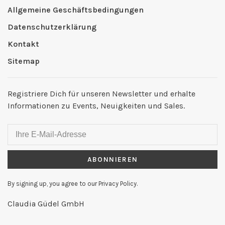
Allgemeine Geschäftsbedingungen
Datenschutzerklärung
Kontakt
Sitemap
Registriere Dich für unseren Newsletter und erhalte
Informationen zu Events, Neuigkeiten und Sales.
ABONNIEREN
By signing up, you agree to our Privacy Policy.
Claudia Güdel GmbH