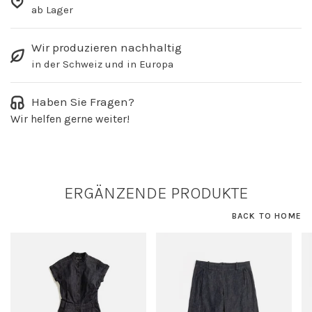
ab Lager
Wir produzieren nachhaltig
in der Schweiz und in Europa
Haben Sie Fragen?
Wir helfen gerne weiter!
ERGÄNZENDE PRODUKTE
BACK TO HOME