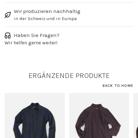
Wir produzieren nachhaltig
in der Schweiz und in Europa
Haben Sie Fragen?
Wir helfen gerne weiter!
ERGÄNZENDE PRODUKTE
BACK TO HOME