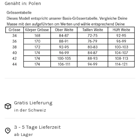
Genäht in: Polen
Gratis Lieferung
in der Schweiz
3 - 5 Tage Lieferzeit
ab Lager