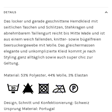
DETAILS
Das locker und gerade geschnittene Hemdkleid mit
seitlichen Taschen und Schlitzen, Stehkragen und
abnehmbarem Taillengurt reicht bis Mitte Wade und ist
aus einem weich fallenden, knitter- sowie bügelfreien
Seersuckergewebe mit Wolle. Das gleichermassen
elegante und unkomplizierte Kleid kommt je nach
Styling ganz alltäglich sowie auch super chic zur
Geltung.
Material: 53% Polyester, 44% Wolle, 3% Elastan
Design, Schnitt und Konfektionierung: Schweiz
Ursprung Material: Portugal