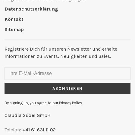
Datenschutzerklärung
Kontakt
Sitemap
Registriere Dich für unseren Newsletter und erhalte
Informationen zu Events, Neuigkeiten und Sales.
ABONNIEREN
By signing up, you agree to our Privacy Policy.
Claudia Güdel GmbH
Telefon:
+41 61 631 11 02