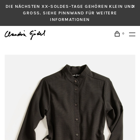
DIE NÄCHSTEN XX-SOLDES-TAGE GEHÖREN KLEIN UND
GROSS. SIEHE PINNWAND FÜR WEITERE
INFORMATIONEN
0