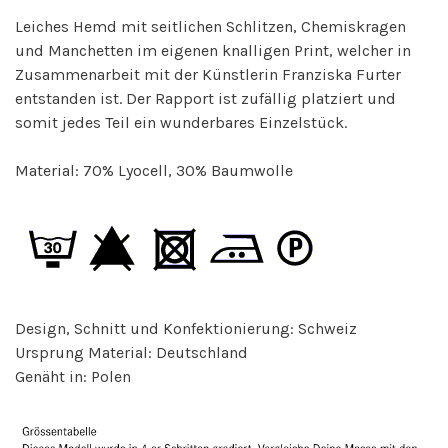
Leiches Hemd mit seitlichen Schlitzen, Chemiskragen
und Manchetten im eigenen knalligen Print, welcher in
Zusammenarbeit mit der Künstlerin Franziska Furter
entstanden ist. Der Rapport ist zufällig platziert und
somit jedes Teil ein wunderbares Einzelstück.
Material: 70% Lyocell, 30% Baumwolle
Design, Schnitt und Konfektionierung: Schweiz
Ursprung Material: Deutschland
Genäht in: Polen