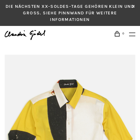
DIE NÄCHSTEN XX-SOLDES-TAGE GEHÖREN KLEIN UND
GROSS. SIEHE PINNWAND FÜR WEITERE
INFORMATIONEN
0