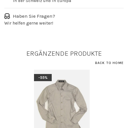
in der Schweiz und in Europa
Haben Sie Fragen?
Wir helfen gerne weiter!
ERGÄNZENDE PRODUKTE
BACK TO HOME
-55%