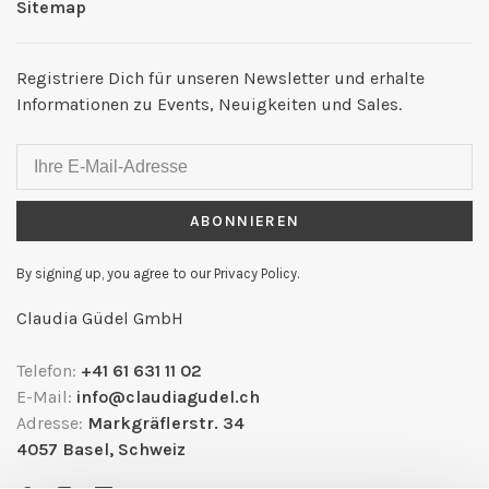
Sitemap
Registriere Dich für unseren Newsletter und erhalte
Informationen zu Events, Neuigkeiten und Sales.
ABONNIEREN
By signing up, you agree to our Privacy Policy.
Claudia Güdel GmbH
Telefon:
+41 61 631 11 02
E-Mail:
info@claudiagudel.ch
Adresse:
Markgräflerstr. 34
4057 Basel, Schweiz