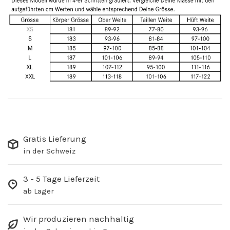
Gratis Lieferung
in der Schweiz
3 - 5 Tage Lieferzeit
ab Lager
Wir produzieren nachhaltig