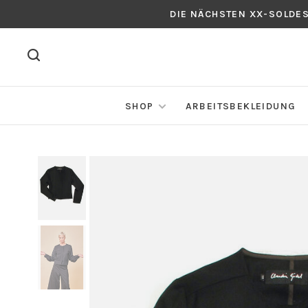
DIE NÄCHSTEN XX-SOLDE
SHOP
ARBEITSBEKLEIDUNG