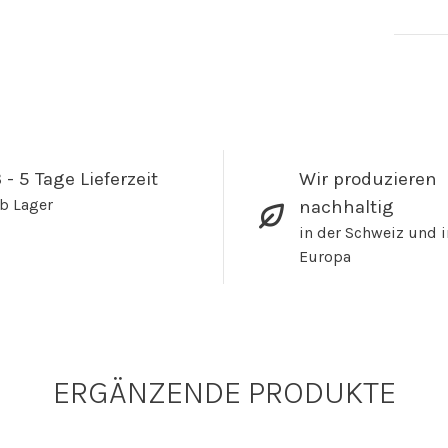
 - 5 Tage Lieferzeit
Wir produzieren
b Lager
nachhaltig
in der Schweiz und i
Europa
ERGÄNZENDE PRODUKTE