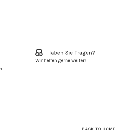
Haben Sie Fragen?
Wir helfen gerne weiter!
n
BACK TO HOME