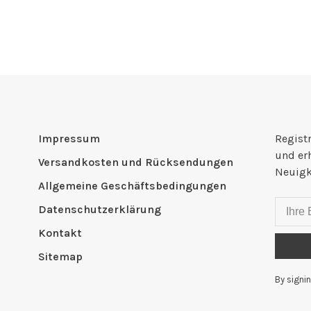
Impressum
Registr
und er
Versandkosten und Rücksendungen
Neuigk
Allgemeine Geschäftsbedingungen
Datenschutzerklärung
Kontakt
Sitemap
By signin