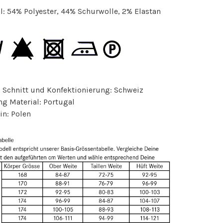
l: 54% Polyester, 44% Schurwolle, 2% Elastan
 Schnitt und Konfektionierung: Schweiz
g Material: Portugal
in: Polen