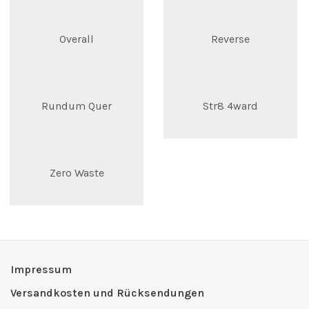
Overall
Reverse
Rundum Quer
Str8 4ward
Zero Waste
Impressum
Versandkosten und Rücksendungen