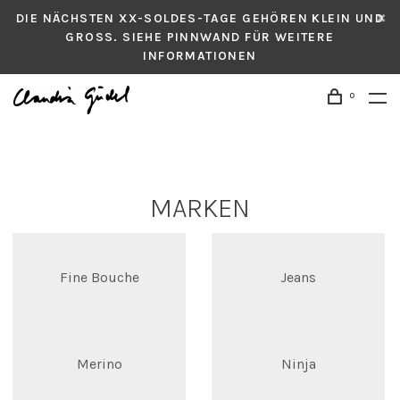
DIE NÄCHSTEN XX-SOLDES-TAGE GEHÖREN KLEIN UND
GROSS. SIEHE PINNWAND FÜR WEITERE
INFORMATIONEN
0
MARKEN
Fine Bouche
Jeans
Merino
Ninja