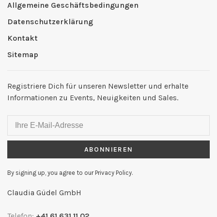
Allgemeine Geschäftsbedingungen
Datenschutzerklärung
Kontakt
Sitemap
Registriere Dich für unseren Newsletter und erhalte
Informationen zu Events, Neuigkeiten und Sales.
ABONNIEREN
By signing up, you agree to our Privacy Policy.
Claudia Güdel GmbH
Telefon:
+41 61 631 11 02