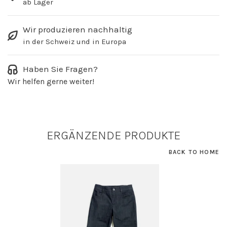
ab Lager
Wir produzieren nachhaltig
in der Schweiz und in Europa
Haben Sie Fragen?
Wir helfen gerne weiter!
ERGÄNZENDE PRODUKTE
BACK TO HOME