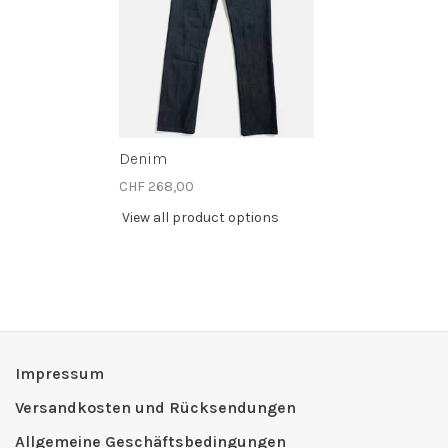
Denim
CHF 268,00
View all product options
Impressum
Versandkosten und Rücksendungen
Allgemeine Geschäftsbedingungen