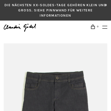
DIE NÄCHSTEN XX-SOLDES-TAGE GEHÖREN KLEIN UND
GROSS. SIEHE PINNWAND FÜR WEITERE
INFORMATIONEN
0