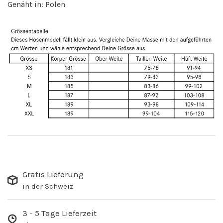
Genäht in: Polen
Gratis Lieferung
in der Schweiz
3 - 5 Tage Lieferzeit