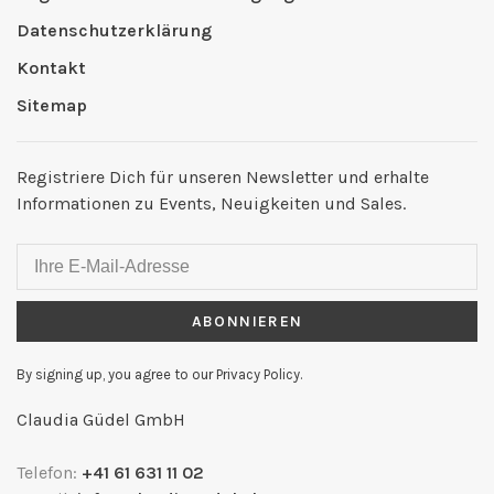
Datenschutzerklärung
Kontakt
Sitemap
Registriere Dich für unseren Newsletter und erhalte
Informationen zu Events, Neuigkeiten und Sales.
ABONNIEREN
By signing up, you agree to our Privacy Policy.
Claudia Güdel GmbH
Telefon:
+41 61 631 11 02