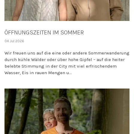
ÖFFNUNGSZEITEN IM SOMMER
04 Jul 2026
Wir freuen uns auf die eine oder andere Sommerwanderung
durch kühle Wälder oder über hohe Gipfel – auf die heiter
belebte Stimmung in der City mit viel erfrischendem
Wasser, Eis in rauen Mengen u...