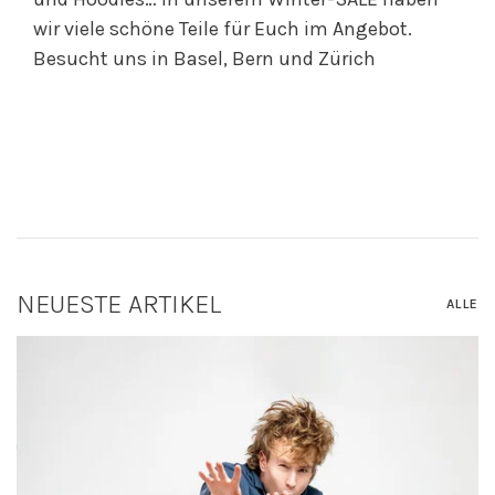
wir viele schöne Teile für Euch im Angebot.
Besucht uns in Basel, Bern und Zürich
NEUESTE ARTIKEL
ALLE