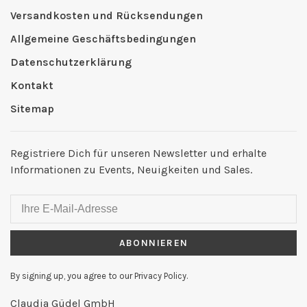
Versandkosten und Rücksendungen
Allgemeine Geschäftsbedingungen
Datenschutzerklärung
Kontakt
Sitemap
Registriere Dich für unseren Newsletter und erhalte
Informationen zu Events, Neuigkeiten und Sales.
ABONNIEREN
By signing up, you agree to our Privacy Policy.
Claudia Güdel GmbH