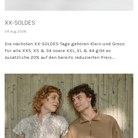
XX-SOLDES
04 Aug 2026
Die nächsten XX-SOLDES-Tage gehören Klein und Gross:
Für alle XXS, XS & 34 sowie XXL, XL & 44 gibt es
zusätzliche 20% auf den bereits reduzierten Preis....