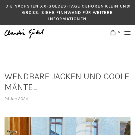
DIE NÄCHSTEN XX-SOLDES-TAGE GEHÖREN KLEIN UND
GROSS. SIEHE PINNWAND FÜR WEITERE
INFORMATIONEN
0
WENDBARE JACKEN UND COOLE
MÄNTEL
24 Jan 2024