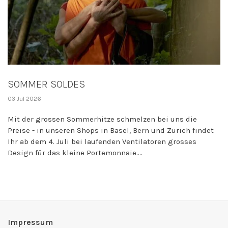
SOMMER SOLDES
03 Jul 2026
Mit der grossen Sommerhitze schmelzen bei uns die
Preise - in unseren Shops in Basel, Bern und Zürich findet
Ihr ab dem 4. Juli bei laufenden Ventilatoren grosses
Design für das kleine Portemonnaie....
Impressum