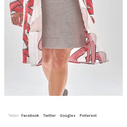
Teilen
Facebook
Twitter
Google+
Pinterest