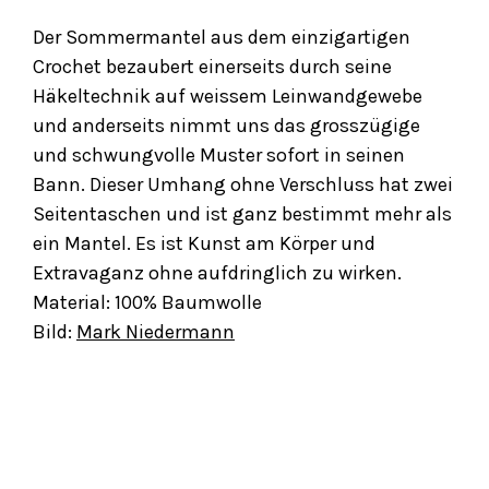
Der Sommermantel aus dem einzigartigen
Crochet bezaubert einerseits durch seine
Häkeltechnik auf weissem Leinwandgewebe
und anderseits nimmt uns das grosszügige
und schwungvolle Muster sofort in seinen
Bann. Dieser Umhang ohne Verschluss hat zwei
Seitentaschen und ist ganz bestimmt mehr als
ein Mantel. Es ist Kunst am Körper und
Extravaganz ohne aufdringlich zu wirken.
Material: 100% Baumwolle
Bild:
Mark Niedermann