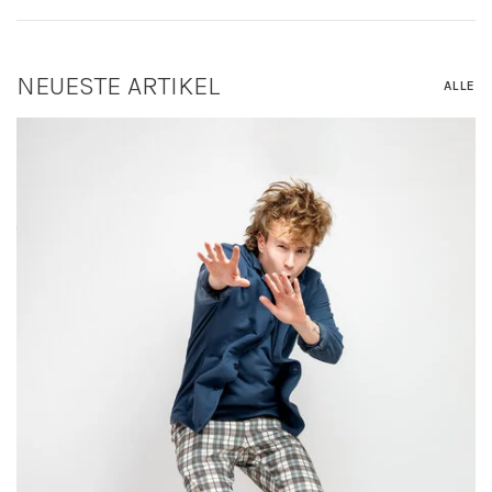
NEUESTE ARTIKEL
ALLE