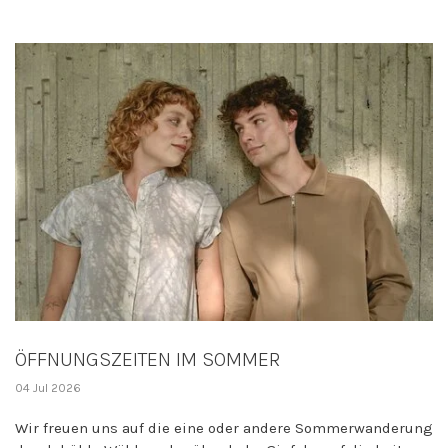
ÖFFNUNGSZEITEN IM SOMMER
04 Jul 2026
Wir freuen uns auf die eine oder andere Sommerwanderung