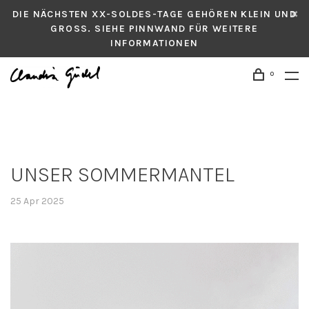
DIE NÄCHSTEN XX-SOLDES-TAGE GEHÖREN KLEIN UND
GROSS. SIEHE PINNWAND FÜR WEITERE
INFORMATIONEN
0
UNSER SOMMERMANTEL
25 Apr 2025