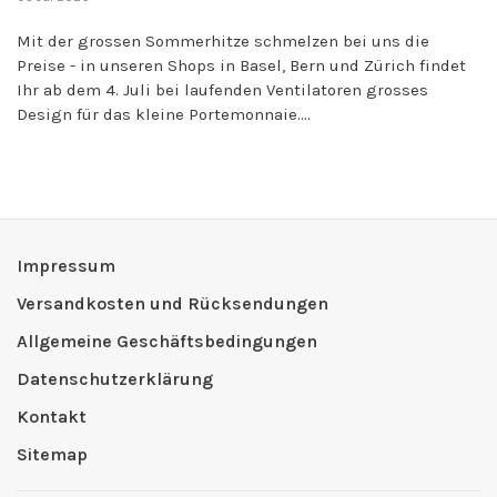
Mit der grossen Sommerhitze schmelzen bei uns die
Preise - in unseren Shops in Basel, Bern und Zürich findet
Ihr ab dem 4. Juli bei laufenden Ventilatoren grosses
Design für das kleine Portemonnaie....
Impressum
Versandkosten und Rücksendungen
Allgemeine Geschäftsbedingungen
Datenschutzerklärung
Kontakt
Sitemap