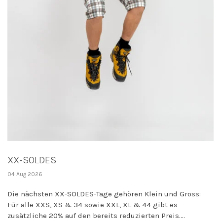
XX-SOLDES
04 Aug 2026
Die nächsten XX-SOLDES-Tage gehören Klein und Gross:
Für alle XXS, XS & 34 sowie XXL, XL & 44 gibt es
zusätzliche 20% auf den bereits reduzierten Preis....