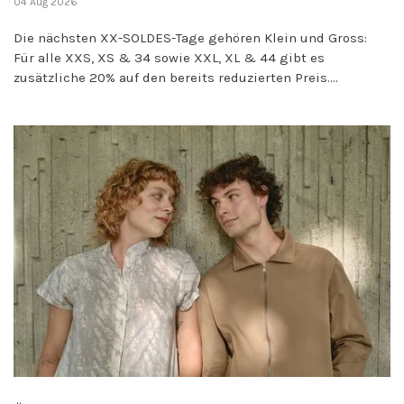
04 Aug 2026
Die nächsten XX-SOLDES-Tage gehören Klein und Gross:
Für alle XXS, XS & 34 sowie XXL, XL & 44 gibt es
zusätzliche 20% auf den bereits reduzierten Preis....