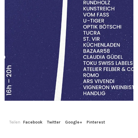
Teilen
Facebook
Twitter
Google+
Pinterest