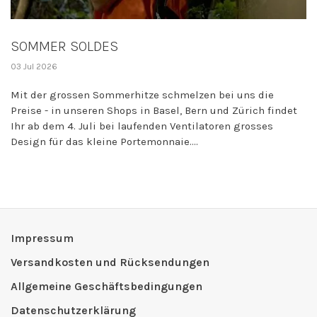
SOMMER SOLDES
03 Jul 2026
Mit der grossen Sommerhitze schmelzen bei uns die
Preise - in unseren Shops in Basel, Bern und Zürich findet
Ihr ab dem 4. Juli bei laufenden Ventilatoren grosses
Design für das kleine Portemonnaie....
Impressum
Versandkosten und Rücksendungen
Allgemeine Geschäftsbedingungen
Datenschutzerklärung