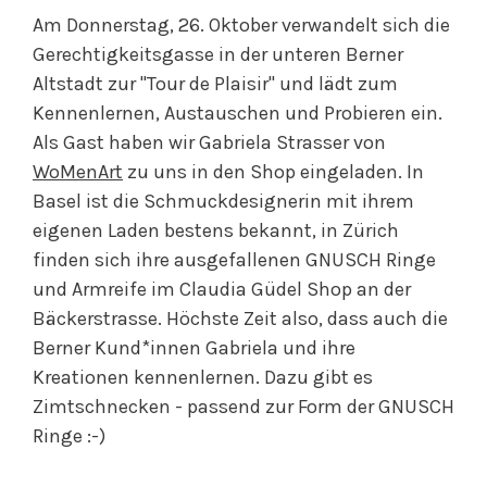
Am Donnerstag, 26. Oktober verwandelt sich die
Gerechtigkeitsgasse in der unteren Berner
Altstadt zur "Tour de Plaisir" und lädt zum
Kennenlernen, Austauschen und Probieren ein.
Als Gast haben wir Gabriela Strasser von
WoMenArt
zu uns in den Shop eingeladen. In
Basel ist die Schmuckdesignerin mit ihrem
eigenen Laden bestens bekannt, in Zürich
finden sich ihre ausgefallenen GNUSCH Ringe
und Armreife im Claudia Güdel Shop an der
Bäckerstrasse. Höchste Zeit also, dass auch die
Berner Kund*innen Gabriela und ihre
Kreationen kennenlernen. Dazu gibt es
Zimtschnecken - passend zur Form der GNUSCH
Ringe :-)