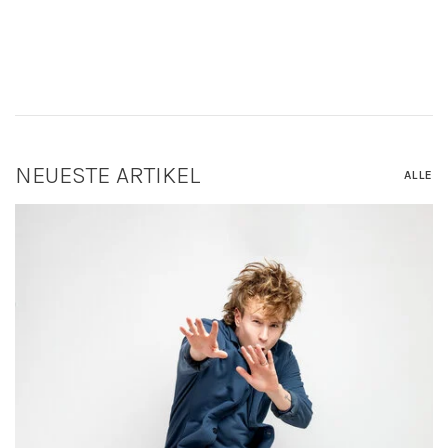
NEUESTE ARTIKEL
ALLE