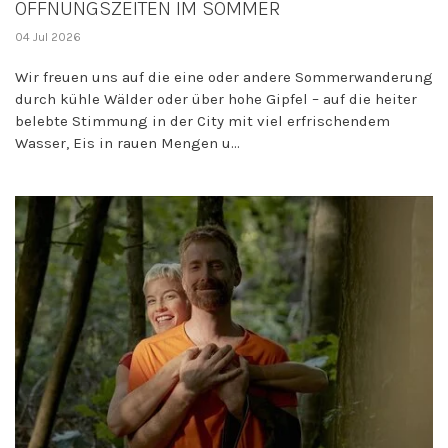
ÖFFNUNGSZEITEN IM SOMMER
04 Jul 2026
Wir freuen uns auf die eine oder andere Sommerwanderung
durch kühle Wälder oder über hohe Gipfel – auf die heiter
belebte Stimmung in der City mit viel erfrischendem
Wasser, Eis in rauen Mengen u...