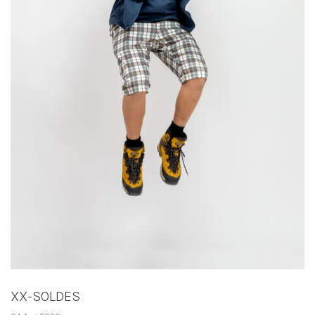
XX-SOLDES