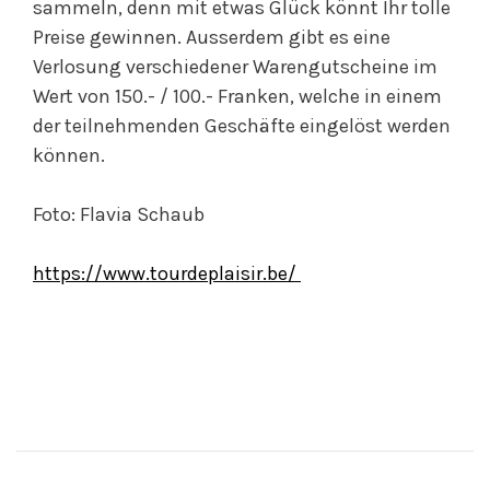
sammeln, denn mit etwas Glück könnt Ihr tolle
Preise gewinnen. Ausserdem gibt es eine
Verlosung verschiedener Warengutscheine im
Wert von 150.- / 100.- Franken, welche in einem
der teilnehmenden Geschäfte eingelöst werden
können.
Foto: Flavia Schaub
https://www.tourdeplaisir.be/