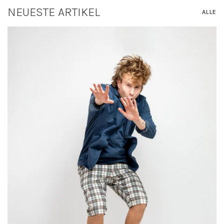
NEUESTE ARTIKEL
ALLE