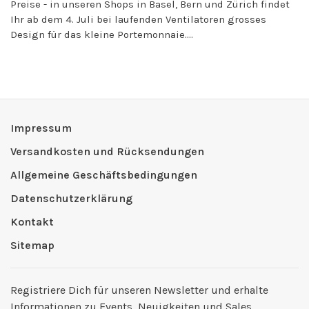
Preise - in unseren Shops in Basel, Bern und Zürich findet
Ihr ab dem 4. Juli bei laufenden Ventilatoren grosses
Design für das kleine Portemonnaie....
Impressum
Versandkosten und Rücksendungen
Allgemeine Geschäftsbedingungen
Datenschutzerklärung
Kontakt
Sitemap
Registriere Dich für unseren Newsletter und erhalte
Informationen zu Events, Neuigkeiten und Sales.