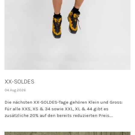
XX-SOLDES
04 Aug 2026
Die nächsten XX-SOLDES-Tage gehören Klein und Gross:
Für alle XXS, XS & 34 sowie XXL, XL & 44 gibt es
zusätzliche 20% auf den bereits reduzierten Preis....