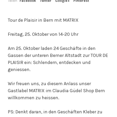
Teilen
Facebook
Twitter
Google+
Pinterest
Tour de Plaisir in Bern mit MATRIX
Freitag, 25. Oktober von 14-20 Uhr
Am 25. Oktober laden 24 Geschäfte in den
Gassen der unteren Berner Altstadt zur TOUR DE
PLAISIR ein: Schlendern, entdecken und
geniessen.
Wir freuen uns, zu diesem Anlass unser
Gastlabel MATRIX im Claudia Güdel Shop Bern
willkommen zu heissen.
PS: Denkt daran, in den Geschäften Kleber zu