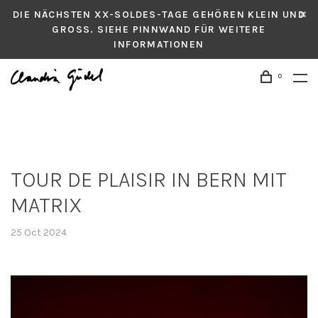
DIE NÄCHSTEN XX-SOLDES-TAGE GEHÖREN KLEIN UND
GROSS. SIEHE PINNWAND FÜR WEITERE
INFORMATIONEN
0
TOUR DE PLAISIR IN BERN MIT
MATRIX
25 Oct 2024