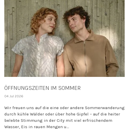
ÖFFNUNGSZEITEN IM SOMMER
04 Jul 2026
Wir freuen uns auf die eine oder andere Sommerwanderung
durch kühle Wälder oder über hohe Gipfel – auf die heiter
belebte Stimmung in der City mit viel erfrischendem
Wasser, Eis in rauen Mengen u...