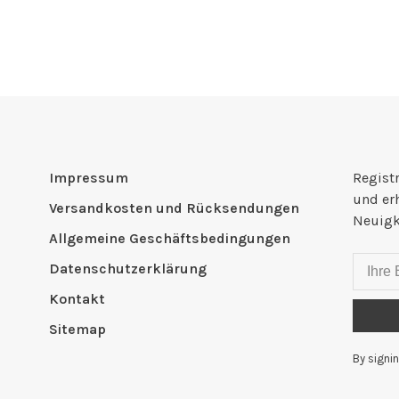
Impressum
Registr
und er
Versandkosten und Rücksendungen
Neuigk
Allgemeine Geschäftsbedingungen
Datenschutzerklärung
Kontakt
Sitemap
By signin