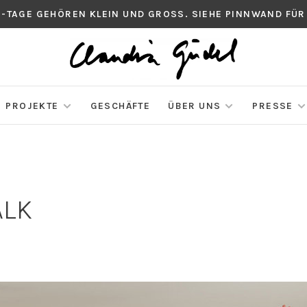
S-TAGE GEHÖREN KLEIN UND GROSS. SIEHE PINNWAND FÜR
PROJEKTE
GESCHÄFTE
ÜBER UNS
PRESSE
ALK