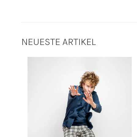
NEUESTE ARTIKEL