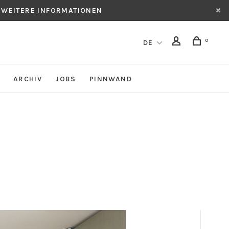
 WEITERE INFORMATIONEN
0
DE
ARCHIV
JOBS
PINNWAND