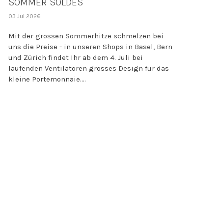
SOMMER SOLDES
03 Jul 2026
Mit der grossen Sommerhitze schmelzen bei
uns die Preise - in unseren Shops in Basel, Bern
und Zürich findet Ihr ab dem 4. Juli bei
laufenden Ventilatoren grosses Design für das
kleine Portemonnaie....