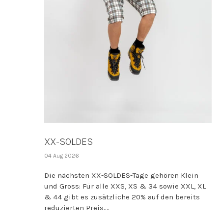
XX-SOLDES
04 Aug 2026
Die nächsten XX-SOLDES-Tage gehören Klein
und Gross: Für alle XXS, XS & 34 sowie XXL, XL
& 44 gibt es zusätzliche 20% auf den bereits
reduzierten Preis....