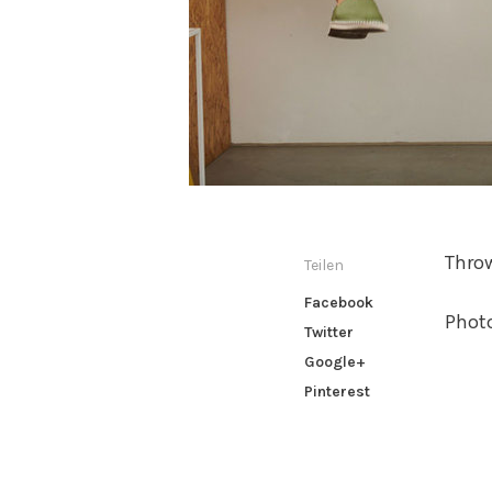
Throw
Teilen
Facebook
Photo
Twitter
Google+
Pinterest