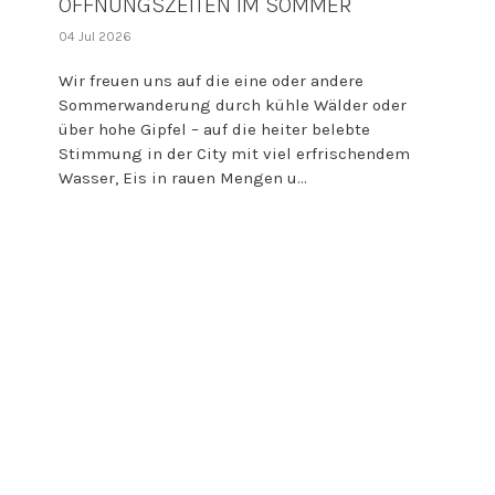
ÖFFNUNGSZEITEN IM SOMMER
04 Jul 2026
Wir freuen uns auf die eine oder andere
Sommerwanderung durch kühle Wälder oder
über hohe Gipfel – auf die heiter belebte
Stimmung in der City mit viel erfrischendem
Wasser, Eis in rauen Mengen u...