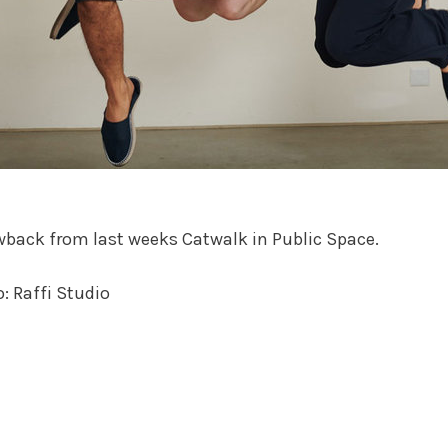
back from last weeks Catwalk in Public Space.
: Raffi Studio