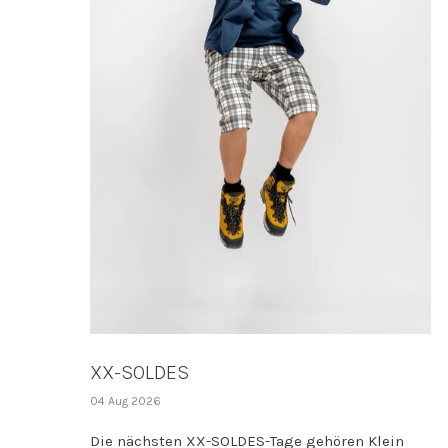
XX-SOLDES
04 Aug 2026
Die nächsten XX-SOLDES-Tage gehören Klein