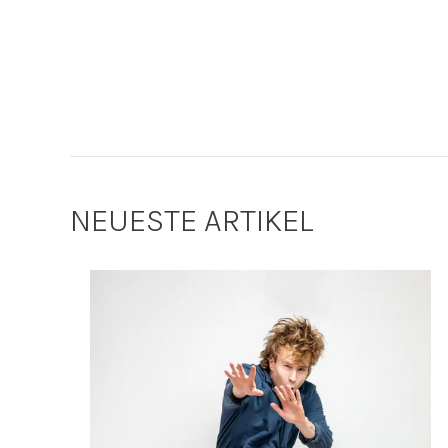
NEUESTE ARTIKEL