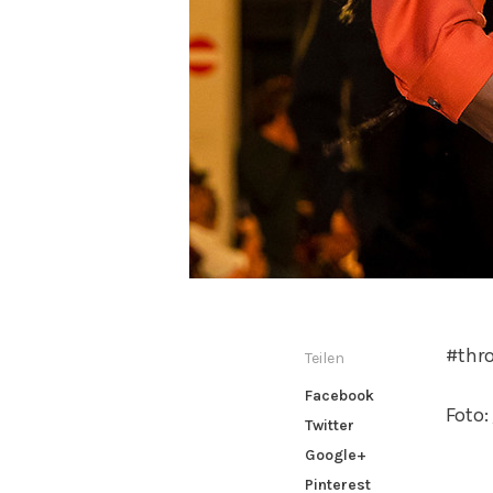
#thro
Teilen
Facebook
Foto:
Twitter
Google+
Pinterest