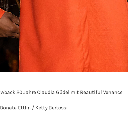
wback 20 Jahre Claudia Güdel mit Beautiful Venance
Donata Ettlin
/
Ketty Bertossi