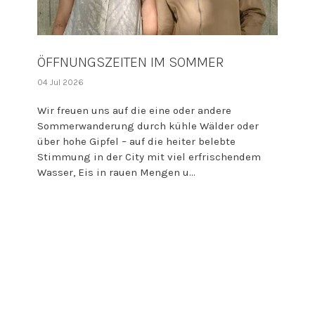
ÖFFNUNGSZEITEN IM SOMMER
04 Jul 2026
Wir freuen uns auf die eine oder andere
Sommerwanderung durch kühle Wälder oder
über hohe Gipfel – auf die heiter belebte
Stimmung in der City mit viel erfrischendem
Wasser, Eis in rauen Mengen u...