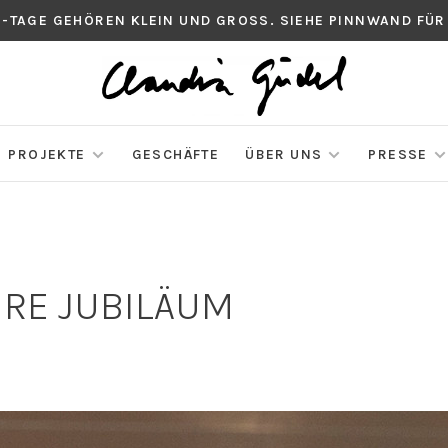
S-TAGE GEHÖREN KLEIN UND GROSS. SIEHE PINNWAND FÜR
PROJEKTE
GESCHÄFTE
ÜBER UNS
PRESSE
RE JUBILÄUM