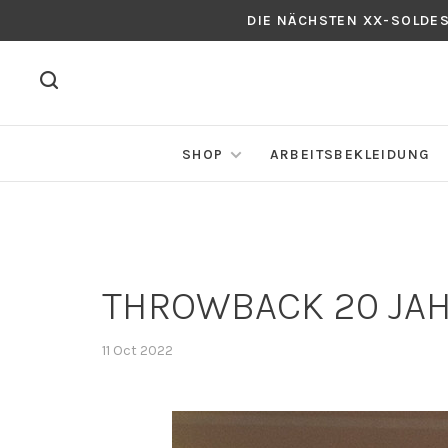
DIE NÄCHSTEN XX-SOLDE
SHOP
ARBEITSBEKLEIDUNG
THROWBACK 20 JAH
11 Oct 2022