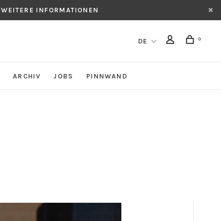
 WEITERE INFORMATIONEN
0
DE
ARCHIV
JOBS
PINNWAND