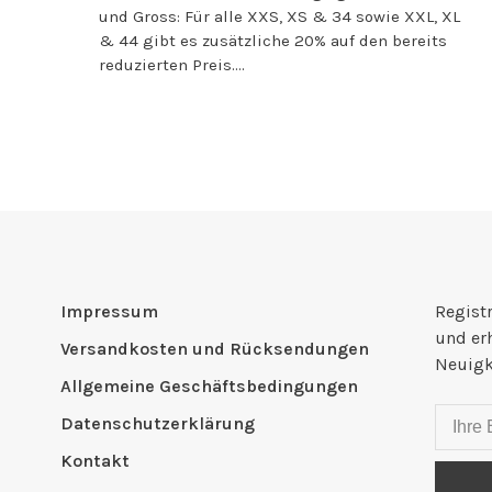
und Gross: Für alle XXS, XS & 34 sowie XXL, XL
& 44 gibt es zusätzliche 20% auf den bereits
reduzierten Preis....
Impressum
Registr
und er
Versandkosten und Rücksendungen
Neuigk
Allgemeine Geschäftsbedingungen
Datenschutzerklärung
Kontakt