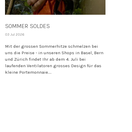
SOMMER SOLDES
03 Jul 2026
Mit der grossen Sommerhitze schmelzen bei
uns die Preise - in unseren Shops in Basel, Bern
und Zürich findet Ihr ab dem 4. Juli bei
laufenden Ventilatoren grosses Design für das
kleine Portemonnaie....