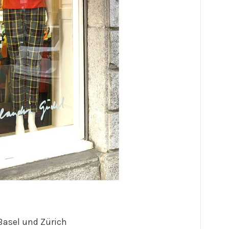
 Basel und Zürich