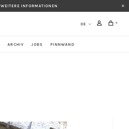
 WEITERE INFORMATIONEN
0
DE
ARCHIV
JOBS
PINNWAND