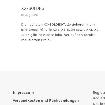
XX-SOLDES
04 Aug 2026
Die nächsten XX-SOLDES-Tage gehören Klein
und Gross: Für alle XXS, XS & 34 sowie XXL, XL
& 44 gibt es zusätzliche 20% auf den bereits
reduzierten Preis....
Impressum
Registr
und er
Versandkosten und Rücksendungen
Neuigk