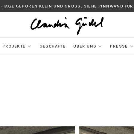
S-TAGE GEHÖREN KLEIN UND GROSS. SIEHE PINNWAND FÜR
PROJEKTE
GESCHÄFTE
ÜBER UNS
PRESSE