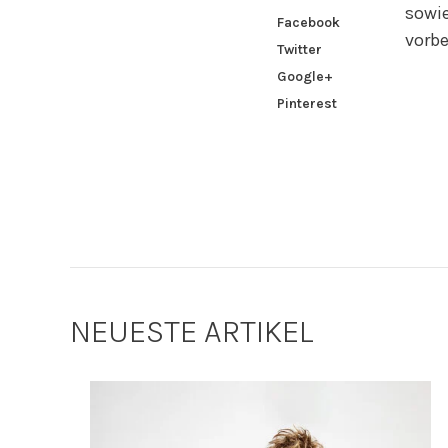
sowi
Facebook
vorbe
Twitter
Google+
Pinterest
NEUESTE ARTIKEL