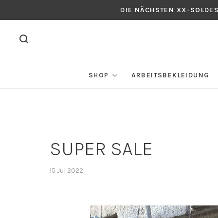
DIE NÄCHSTEN XX-SOLDE
SHOP
ARBEITSBEKLEIDUNG
SUPER SALE
15 Jul 2022