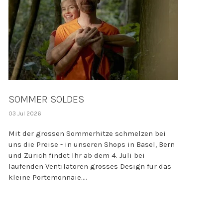
SOMMER SOLDES
03 Jul 2026
Mit der grossen Sommerhitze schmelzen bei
uns die Preise - in unseren Shops in Basel, Bern
und Zürich findet Ihr ab dem 4. Juli bei
laufenden Ventilatoren grosses Design für das
kleine Portemonnaie....