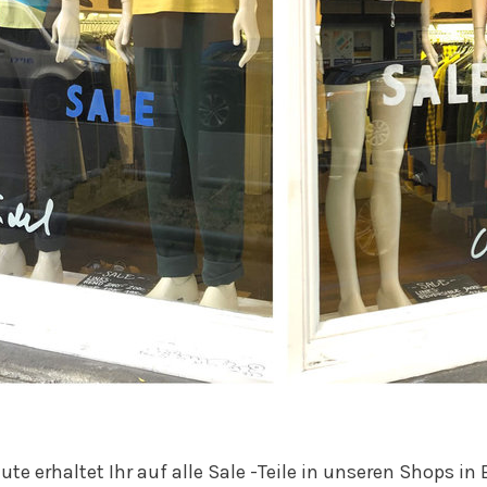
ute erhaltet Ihr auf alle Sale -Teile in unseren Shops in