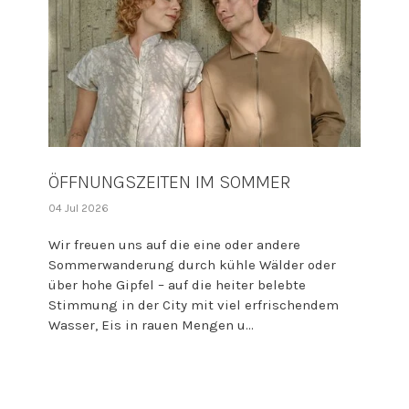
ÖFFNUNGSZEITEN IM SOMMER
04 Jul 2026
Wir freuen uns auf die eine oder andere
Sommerwanderung durch kühle Wälder oder
über hohe Gipfel – auf die heiter belebte
Stimmung in der City mit viel erfrischendem
Wasser, Eis in rauen Mengen u...