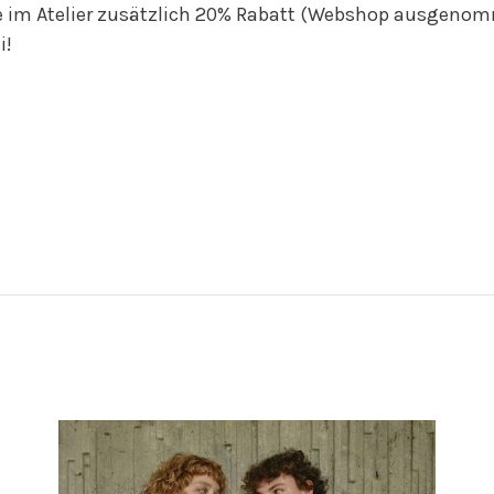
e im Atelier zusätzlich 20% Rabatt (Webshop ausgen
i!